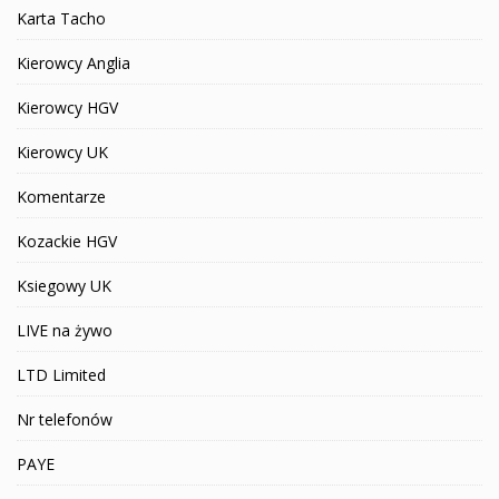
Karta Tacho
Kierowcy Anglia
Kierowcy HGV
Kierowcy UK
Komentarze
Kozackie HGV
Ksiegowy UK
LIVE na żywo
LTD Limited
Nr telefonów
PAYE