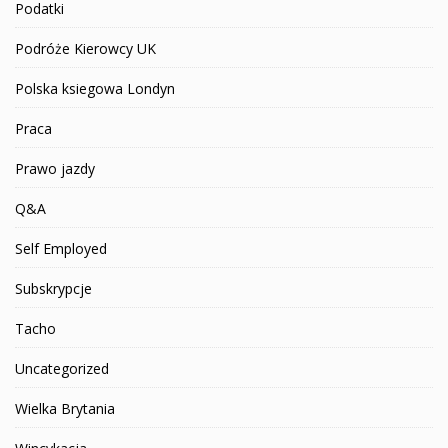
Podatki
Podróże Kierowcy UK
Polska ksiegowa Londyn
Praca
Prawo jazdy
Q&A
Self Employed
Subskrypcje
Tacho
Uncategorized
Wielka Brytania