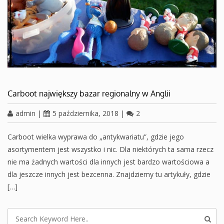
Carboot największy bazar regionalny w Anglii
admin
|
5 października, 2018
|
2
Carboot wielka wyprawa do „antykwariatu”, gdzie jego
asortymentem jest wszystko i nic. Dla niektórych ta sama rzecz
nie ma żadnych wartości dla innych jest bardzo wartościowa a
dla jeszcze innych jest bezcenna. Znajdziemy tu artykuły, gdzie
[…]