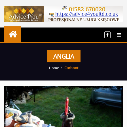
ANGLIA
Home
Carboot