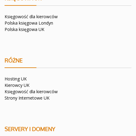
Księgowość dla kierowców
Polska księgowa Londyn
Polska księgowa UK
RÓŻNE
Hosting UK
Kierowcy UK
Księgowość dla kierowców
Strony Internetowe UK
SERVERY I DOMENY