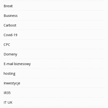
Brexit
Business
Carboot
Covid-19
CPC
Domeny
E-mail biznesowy
hosting
Inwestycje
IR35
IT UK