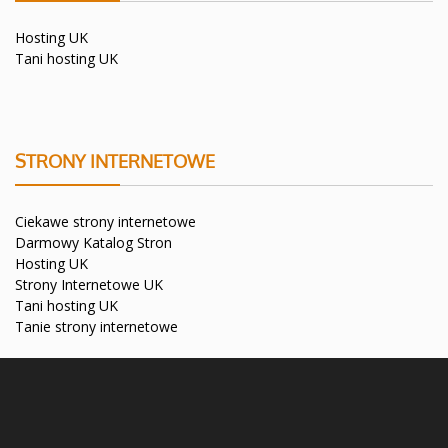
Hosting UK
Tani hosting UK
STRONY INTERNETOWE
Ciekawe strony internetowe
Darmowy Katalog Stron
Hosting UK
Strony Internetowe UK
Tani hosting UK
Tanie strony internetowe