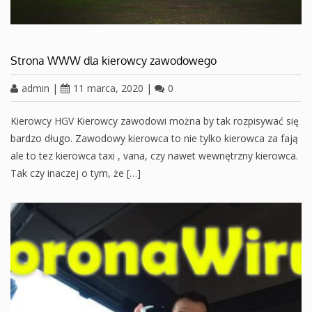
Strona WWW dla kierowcy zawodowego
admin
|
11 marca, 2020
|
0
Kierowcy HGV Kierowcy zawodowi można by tak rozpisywać się
bardzo długo. Zawodowy kierowca to nie tylko kierowca za fają
ale to tez kierowca taxi , vana, czy nawet wewnętrzny kierowca.
Tak czy inaczej o tym, że […]