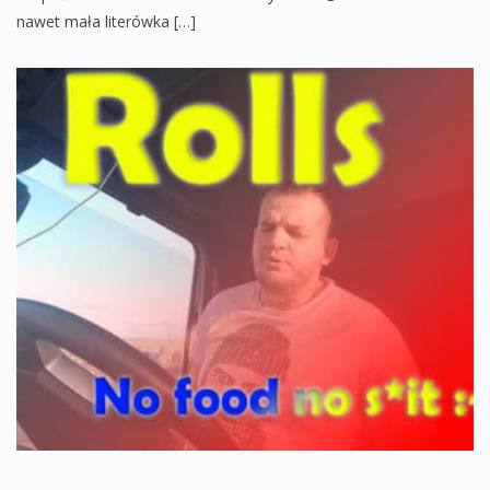
nawet mała literówka […]