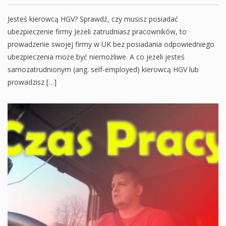
Jesteś kierowcą HGV? Sprawdź, czy musisz posiadać
ubezpieczenie firmy Jeżeli zatrudniasz pracowników, to
prowadzenie swojej firmy w UK bez posiadania odpowiedniego
ubezpieczenia może być niemożliwe. A co jeżeli jesteś
samozatrudnionym (ang. self-employed) kierowcą HGV lub
prowadzisz […]