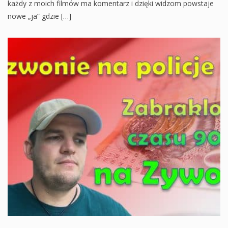
każdy z moich filmów ma komentarz i dzięki widzom powstaje
nowe „ja” gdzie […]