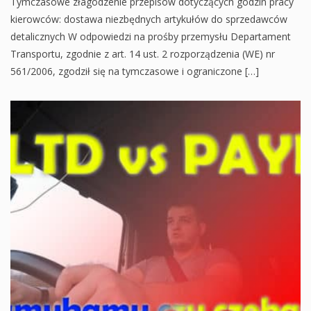
Tymczasowe złagodzenie przepisów dotyczących godzin pracy
kierowców: dostawa niezbędnych artykułów do sprzedawców
detalicznych W odpowiedzi na prośby przemysłu Departament
Transportu, zgodnie z art. 14 ust. 2 rozporządzenia (WE) nr
561/2006, zgodził się na tymczasowe i ograniczone […]