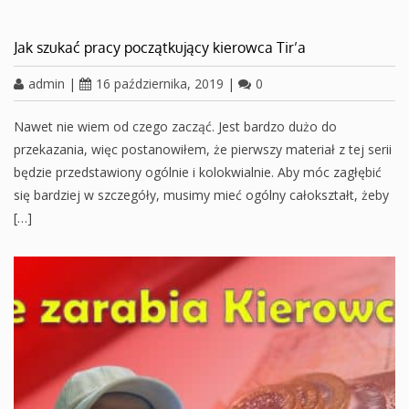
Jak szukać pracy początkujący kierowca Tir’a
admin
|
16 października, 2019
|
0
Nawet nie wiem od czego zacząć. Jest bardzo dużo do
przekazania, więc postanowiłem, że pierwszy materiał z tej serii
będzie przedstawiony ogólnie i kolokwialnie. Aby móc zagłębić
się bardziej w szczegóły, musimy mieć ogólny całokształt, żeby
[…]