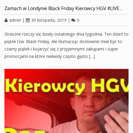
Zamach w Londynie Black Friday Kierowcy HGV #LIVE…
admin
|
30 listopada, 2019
|
0
Straszne rzeczy się działy ostatniego dnia tygodnia. Ten dzień to
piątek tzw. Black Friday. Ale tłumacząc dosłownie miał być to
czarny piątek i kojarzyć się z przyjemnymi zakupami i super
promocjami na które niekiedy często gęsto […]