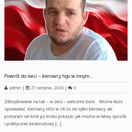
Powrót do sieci – kierowcy hgv w innym…
admin
|
27 sierpnia, 2024
|
0
Zdecydowanie na tak – w sieci – welcome back. Można dużo
opowiadać. Kierowcy HGV w UK to nie tylko kierowcy ale
postaram sie krok po kroku pokazac jak można w łatwy sposób
i praktycznie bezkosztowy […]