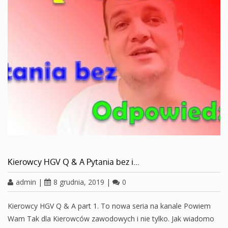
Kierowcy HGV Q & A Pytania bez i…
admin
|
8 grudnia, 2019
|
0
Kierowcy HGV Q & A part 1. To nowa seria na kanale Powiem
Wam Tak dla Kierowców zawodowych i nie tylko. Jak wiadomo