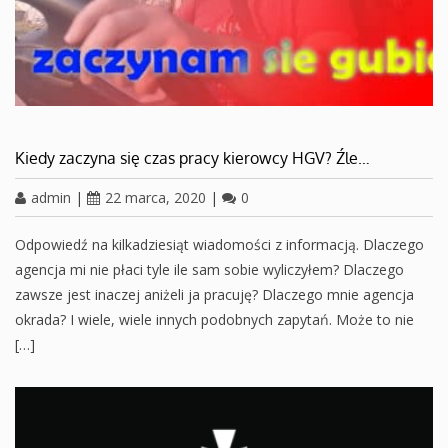
Kiedy zaczyna się czas pracy kierowcy HGV? Źle…
admin
|
22 marca, 2020
|
0
Odpowiedź na kilkadziesiąt wiadomości z informacją. Dlaczego
agencja mi nie płaci tyle ile sam sobie wyliczyłem? Dlaczego
zawsze jest inaczej aniżeli ja pracuję? Dlaczego mnie agencja
okrada? I wiele, wiele innych podobnych zapytań. Może to nie
[…]