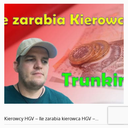
Kierowcy HGV – Ile zarabia kierowca HGV –…