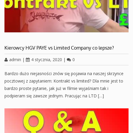
Kierowcy HGV PAYE vs Limited Company co lepsze?
admin
|
4 stycznia, 2020
|
0
Bardzo dużo niejasności znów się pojawia na naszej skrzynce
pocztowej z zapytaniem: Kontrakt vs limited? Dla mnie jest to
bardzo proste pytanie, jak już w filmie wyjaśniam tak i
podpieram się zawsze jednym. Pracując na LTD […]