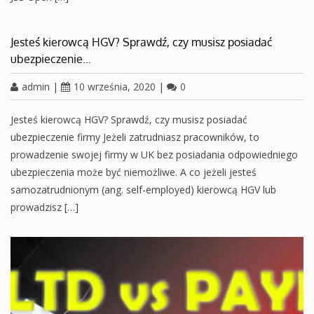
Jesteś kierowcą HGV? Sprawdź, czy musisz posiadać
ubezpieczenie…
admin
|
10 września, 2020
|
0
Jesteś kierowcą HGV? Sprawdź, czy musisz posiadać
ubezpieczenie firmy Jeżeli zatrudniasz pracowników, to
prowadzenie swojej firmy w UK bez posiadania odpowiedniego
ubezpieczenia może być niemożliwe. A co jeżeli jesteś
samozatrudnionym (ang. self-employed) kierowcą HGV lub
prowadzisz […]