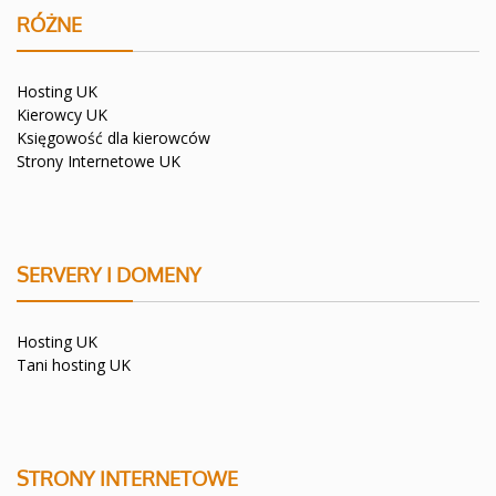
RÓŻNE
Hosting UK
Kierowcy UK
Księgowość dla kierowców
Strony Internetowe UK
SERVERY I DOMENY
Hosting UK
Tani hosting UK
STRONY INTERNETOWE