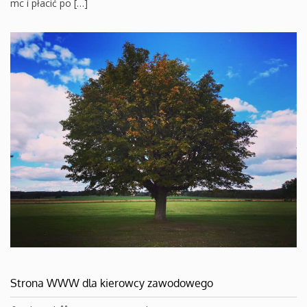
mc i płacić po […]
Strona WWW dla kierowcy zawodowego