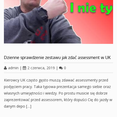
Dzienne sprawdzenie zestawu jak zdać assessment w UK
admin
|
2 czerwca, 2019
|
0
Kierowcy UK często gęsto muszą zdawać assessmenty przed
podjęciem pracy. Taka typowa prezentacja samego siebie oraz
własnych umiejętności i wiedzy. Po prostu musicie się dobrze
zaprezentować przed assessorem, który dopuści Cię do jazdy w
danym depo […]