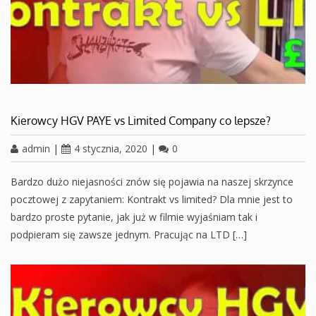
Kierowcy HGV PAYE vs Limited Company co lepsze?
admin
|
4 stycznia, 2020
|
0
Bardzo dużo niejasności znów się pojawia na naszej skrzynce
pocztowej z zapytaniem: Kontrakt vs limited? Dla mnie jest to
bardzo proste pytanie, jak już w filmie wyjaśniam tak i
podpieram się zawsze jednym. Pracując na LTD […]