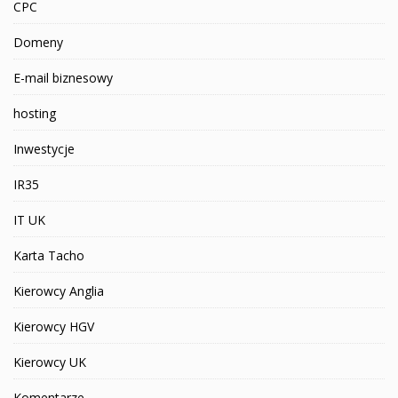
CPC
Domeny
E-mail biznesowy
hosting
Inwestycje
IR35
IT UK
Karta Tacho
Kierowcy Anglia
Kierowcy HGV
Kierowcy UK
Komentarze