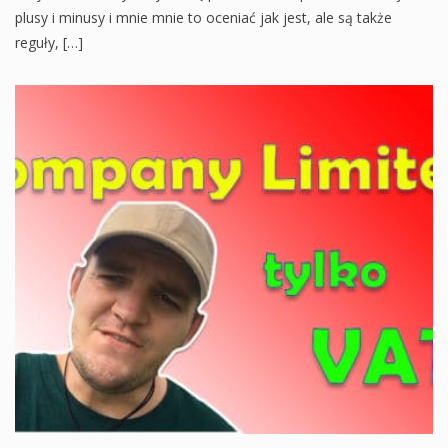
plusy i minusy i mnie mnie to oceniać jak jest, ale są także
reguły, […]