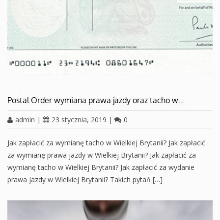
Postal Order wymiana prawa jazdy oraz tacho w…
admin
|
23 stycznia, 2019
|
0
Jak zapłacić za wymianę tacho w Wielkiej Brytanii? Jak zapłacić
za wymianę prawa jazdy w Wielkiej Brytanii? Jak zapłacić za
wymianę tacho w Wielkiej Brytanii? Jak zapłacić za wydanie
prawa jazdy w Wielkiej Brytanii? Takich pytań […]