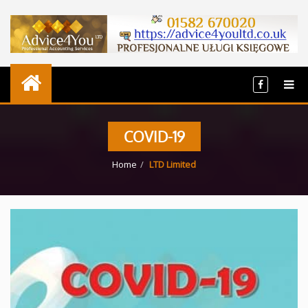
COVID-19
Home
LTD Limited