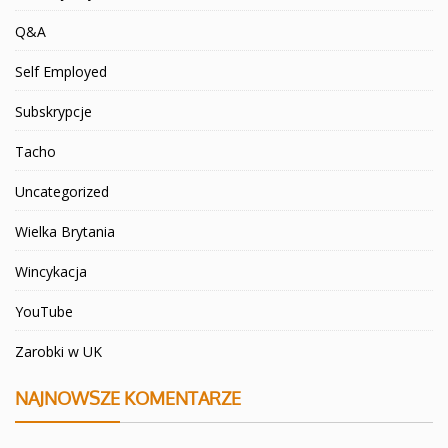
Q&A
Self Employed
Subskrypcje
Tacho
Uncategorized
Wielka Brytania
Wincykacja
YouTube
Zarobki w UK
NAJNOWSZE KOMENTARZE