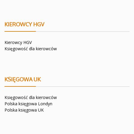
KIEROWCY HGV
Kierowcy HGV
Księgowość dla kierowców
KSIĘGOWA UK
Księgowość dla kierowców
Polska księgowa Londyn
Polska księgowa UK