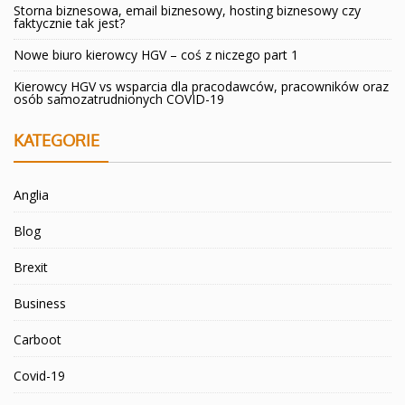
Storna biznesowa, email biznesowy, hosting biznesowy czy
faktycznie tak jest?
Nowe biuro kierowcy HGV – coś z niczego part 1
Kierowcy HGV vs wsparcia dla pracodawców, pracowników oraz
osób samozatrudnionych COVID-19
KATEGORIE
Anglia
Blog
Brexit
Business
Carboot
Covid-19