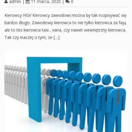
admin
|
11 marca, 2020
|
0
Kierowcy HGV Kierowcy zawodowi można by tak rozpisywać się
bardzo długo. Zawodowy kierowca to nie tylko kierowca za fają
ale to tez kierowca taxi , vana, czy nawet wewnętrzny kierowca.
Tak czy inaczej o tym, że […]