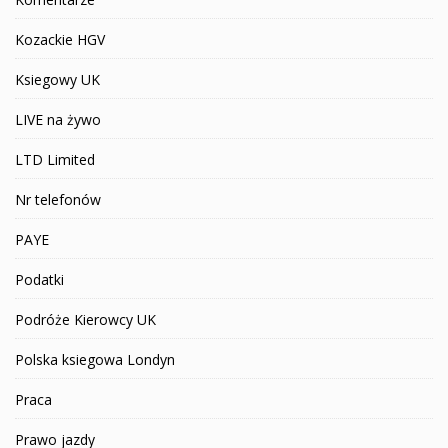
Kozackie HGV
Ksiegowy UK
LIVE na żywo
LTD Limited
Nr telefonów
PAYE
Podatki
Podróże Kierowcy UK
Polska ksiegowa Londyn
Praca
Prawo jazdy