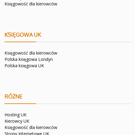
Księgowość dla kierowców
KSIĘGOWA UK
Księgowość dla kierowców
Polska księgowa Londyn
Polska księgowa UK
RÓŻNE
Hosting UK
Kierowcy UK
Księgowość dla kierowców
Strony Internetowe UK