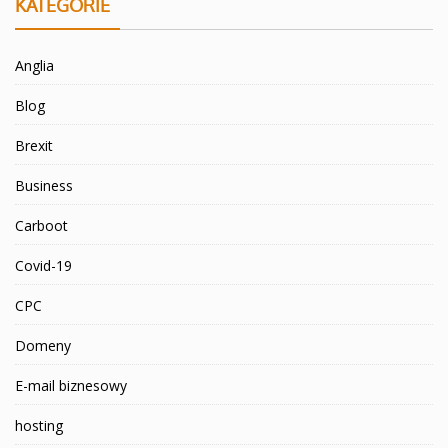
KATEGORIE
Anglia
Blog
Brexit
Business
Carboot
Covid-19
CPC
Domeny
E-mail biznesowy
hosting