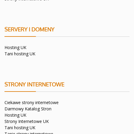
SERVERY I DOMENY
Hosting UK
Tani hosting UK
STRONY INTERNETOWE
Ciekawe strony internetowe
Darmowy Katalog Stron
Hosting UK
Strony Internetowe UK
Tani hosting UK
Tanie strony internetowe