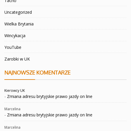
Tacho
Uncategorized
Wielka Brytania
Wincykacja
YouTube
Zarobki w UK
NAJNOWSZE KOMENTARZE
Kierowcy UK
-
Zmiana adresu brytyjskie prawo jazdy on line
Marcelina
-
Zmiana adresu brytyjskie prawo jazdy on line
Marcelina