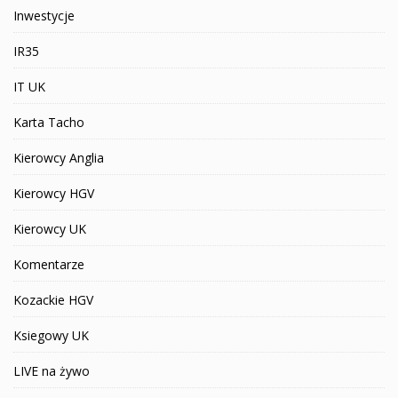
Inwestycje
IR35
IT UK
Karta Tacho
Kierowcy Anglia
Kierowcy HGV
Kierowcy UK
Komentarze
Kozackie HGV
Ksiegowy UK
LIVE na żywo