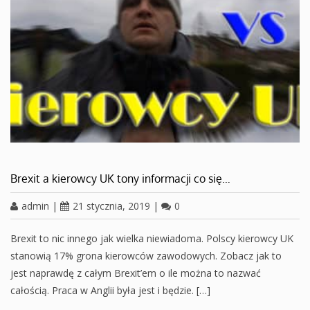
Brexit a kierowcy UK tony informacji co się…
admin
|
21 stycznia, 2019
|
0
Brexit to nic innego jak wielka niewiadoma. Polscy kierowcy UK
stanowią 17% grona kierowców zawodowych. Zobacz jak to
jest naprawdę z całym Brexit’em o ile można to nazwać
całością. Praca w Anglii była jest i będzie. […]