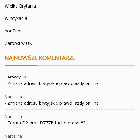
Wielka Brytania
Wincykacja
YouTube
Zarobki w UK
NAJNOWSZE KOMENTARZE
Kierowcy UK
-
Zmiana adresu brytyjskie prawo jazdy on line
Marcelina
-
Zmiana adresu brytyjskie prawo jazdy on line
Marcelina
-
Forma D2 oraz D777B tacho czesc #3
Marcelina