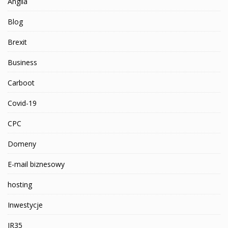
Anglia
Blog
Brexit
Business
Carboot
Covid-19
CPC
Domeny
E-mail biznesowy
hosting
Inwestycje
IR35