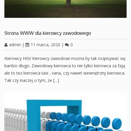
Strona WWW dla kierowcy zawodowego
admin
|
11 marca, 2020
|
0
Kierowcy HGV Kierowcy zawodowi można by tak rozpisywać się
bardzo długo. Zawodowy kierowca to nie tylko kierowca za fają
ale to tez kierowca taxi , vana, czy nawet wewnętrzny kierowca.
Tak czy inaczej o tym, że […]