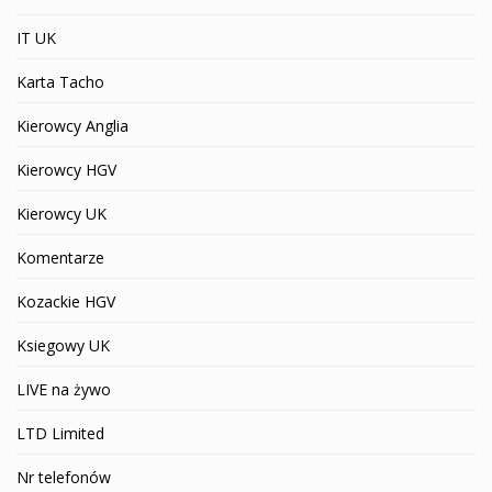
IT UK
Karta Tacho
Kierowcy Anglia
Kierowcy HGV
Kierowcy UK
Komentarze
Kozackie HGV
Ksiegowy UK
LIVE na żywo
LTD Limited
Nr telefonów