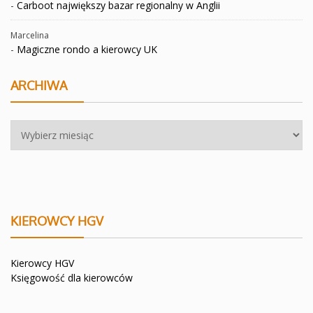
-
Carboot największy bazar regionalny w Anglii
Marcelina
-
Magiczne rondo a kierowcy UK
ARCHIWA
Archiwa
KIEROWCY HGV
Kierowcy HGV
Księgowość dla kierowców