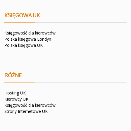
KSIĘGOWA UK
Księgowość dla kierowców
Polska księgowa Londyn
Polska księgowa UK
RÓŻNE
Hosting UK
Kierowcy UK
Księgowość dla kierowców
Strony Internetowe UK