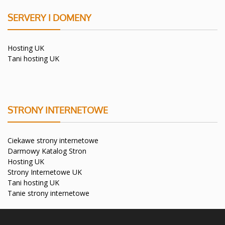
SERVERY I DOMENY
Hosting UK
Tani hosting UK
STRONY INTERNETOWE
Ciekawe strony internetowe
Darmowy Katalog Stron
Hosting UK
Strony Internetowe UK
Tani hosting UK
Tanie strony internetowe