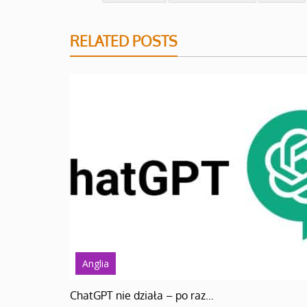
RELATED POSTS
Anglia
ChatGPT nie działa – po raz…