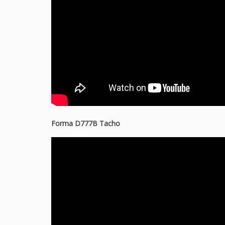
Forma D777B Tacho