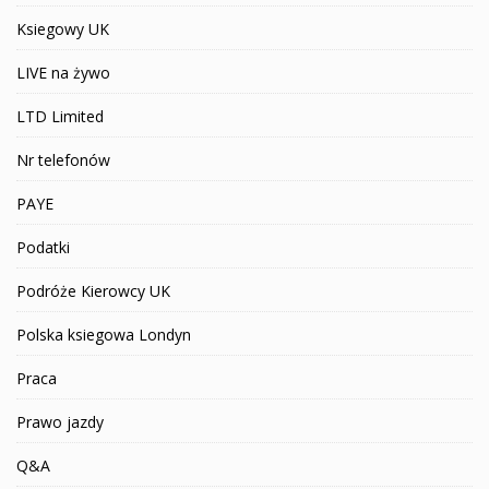
Ksiegowy UK
LIVE na żywo
LTD Limited
Nr telefonów
PAYE
Podatki
Podróże Kierowcy UK
Polska ksiegowa Londyn
Praca
Prawo jazdy
Q&A