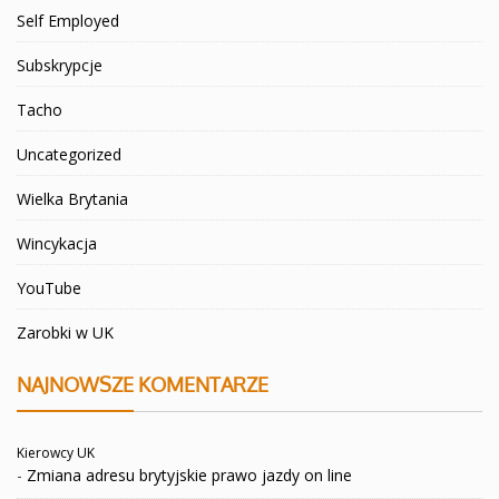
Self Employed
Subskrypcje
Tacho
Uncategorized
Wielka Brytania
Wincykacja
YouTube
Zarobki w UK
NAJNOWSZE KOMENTARZE
Kierowcy UK
-
Zmiana adresu brytyjskie prawo jazdy on line