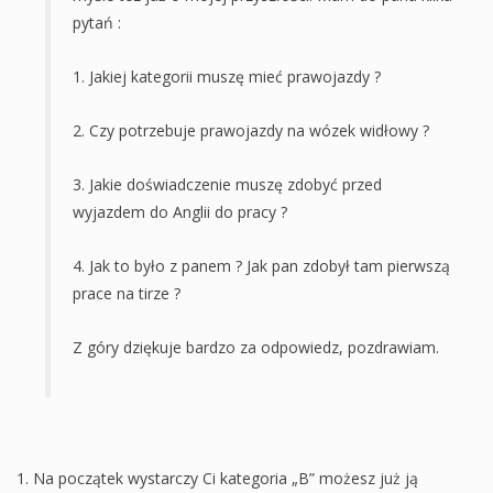
pytań :
1. Jakiej kategorii muszę mieć prawojazdy ?
2. Czy potrzebuje prawojazdy na wózek widłowy ?
3. Jakie doświadczenie muszę zdobyć przed
wyjazdem do Anglii do pracy ?
4. Jak to było z panem ? Jak pan zdobył tam pierwszą
prace na tirze ?
Z góry dziękuje bardzo za odpowiedz, pozdrawiam.
Na początek wystarczy Ci kategoria „B” możesz już ją