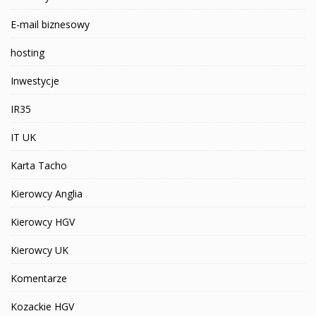
E-mail biznesowy
hosting
Inwestycje
IR35
IT UK
Karta Tacho
Kierowcy Anglia
Kierowcy HGV
Kierowcy UK
Komentarze
Kozackie HGV