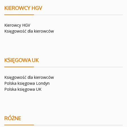
KIEROWCY HGV
Kierowcy HGV
Księgowość dla kierowców
KSIĘGOWA UK
Księgowość dla kierowców
Polska księgowa Londyn
Polska księgowa UK
RÓŻNE