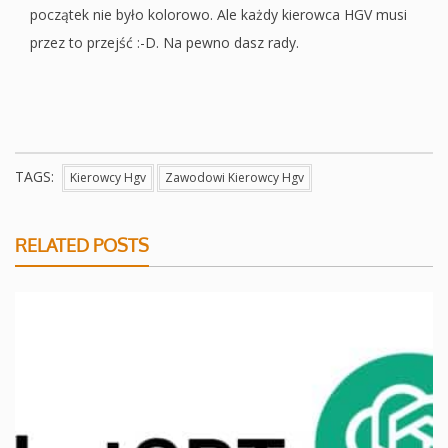
początek nie było kolorowo. Ale każdy kierowca HGV musi
przez to przejść :-D. Na pewno dasz rady.
TAGS:
Kierowcy Hgv
Zawodowi Kierowcy Hgv
RELATED POSTS