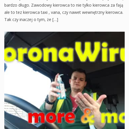
bardzo długo. Zawodowy kierowca to nie tylko kierowca za fają
ale to tez kierowca taxi , vana, czy nawet wewnętrzny kierowca.
Tak czy inaczej o tym, że […]