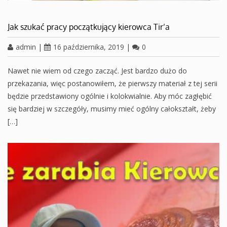
Jak szukać pracy początkujący kierowca Tir’a
admin
|
16 października, 2019
|
0
Nawet nie wiem od czego zacząć. Jest bardzo dużo do
przekazania, więc postanowiłem, że pierwszy materiał z tej serii
będzie przedstawiony ogólnie i kolokwialnie. Aby móc zagłębić
się bardziej w szczegóły, musimy mieć ogólny całokształt, żeby
[…]