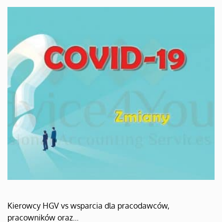
Kierowcy HGV vs wsparcia dla pracodawców,
pracowników oraz…