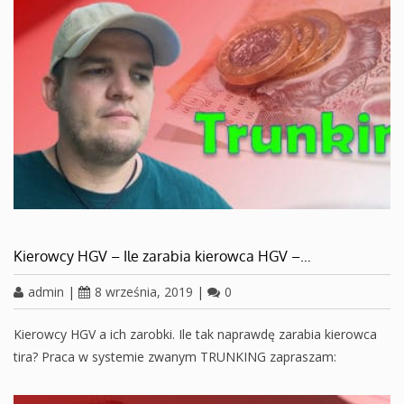
Kierowcy HGV – Ile zarabia kierowca HGV –…
admin
|
8 września, 2019
|
0
Kierowcy HGV a ich zarobki. Ile tak naprawdę zarabia kierowca
tira? Praca w systemie zwanym TRUNKING zapraszam: