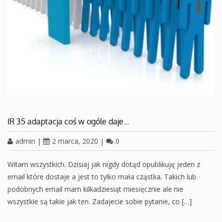
IR 35 adaptacja coś w ogóle daje…
admin
|
2 marca, 2020
|
0
Witam wszystkich. Dzisiaj jak nigdy dotąd opublikuję jeden z
email które dostaje a jest to tylko mała cząstka. Takich lub
podobnych email mam kilkadziesiąt miesięcznie ale nie
wszystkie są takie jak ten. Zadajecie sobie pytanie, co […]