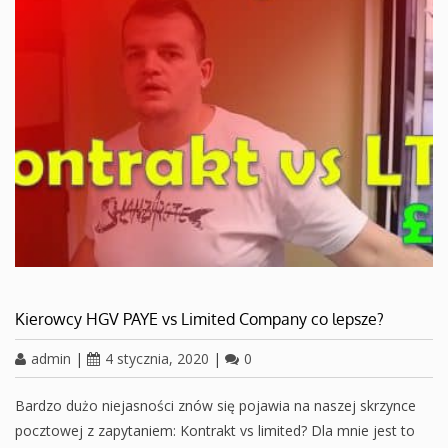
Kierowcy HGV PAYE vs Limited Company co lepsze?
admin
|
4 stycznia, 2020
|
0
Bardzo dużo niejasności znów się pojawia na naszej skrzynce
pocztowej z zapytaniem: Kontrakt vs limited? Dla mnie jest to