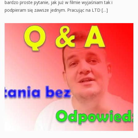
bardzo proste pytanie, jak już w filmie wyjaśniam tak i
podpieram się zawsze jednym. Pracując na LTD […]