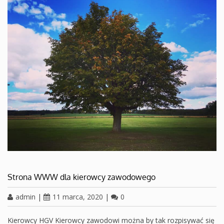
Strona WWW dla kierowcy zawodowego
admin
|
11 marca, 2020
|
0
Kierowcy HGV Kierowcy zawodowi można by tak rozpisywać się