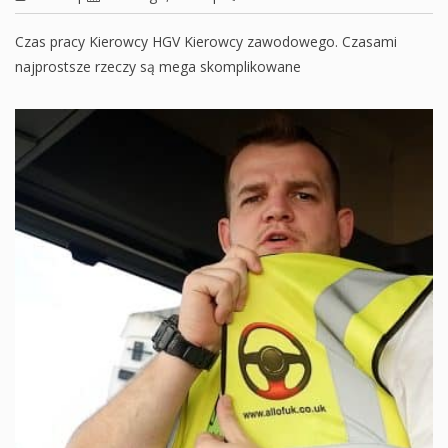
Czas pracy Kierowcy HGV Kierowcy zawodowego. Czasami
najprostsze rzeczy są mega skomplikowane