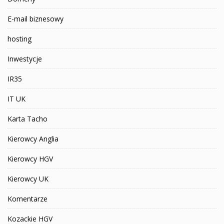
E-mail biznesowy
hosting
Inwestycje
IR35
IT UK
Karta Tacho
Kierowcy Anglia
Kierowcy HGV
Kierowcy UK
Komentarze
Kozackie HGV