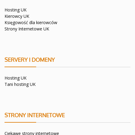
Hosting UK
Kierowcy UK
Księgowość dla kierowców
Strony Internetowe UK
SERVERY I DOMENY
Hosting UK
Tani hosting UK
STRONY INTERNETOWE
Ciekawe strony internetowe