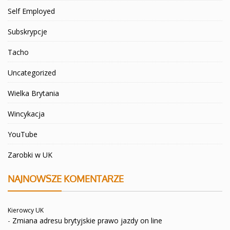
Self Employed
Subskrypcje
Tacho
Uncategorized
Wielka Brytania
Wincykacja
YouTube
Zarobki w UK
NAJNOWSZE KOMENTARZE
Kierowcy UK
-
Zmiana adresu brytyjskie prawo jazdy on line