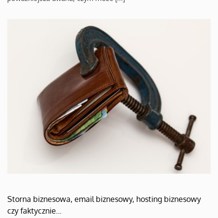
Storna biznesowa, email biznesowy, hosting biznesowy
czy faktycznie…