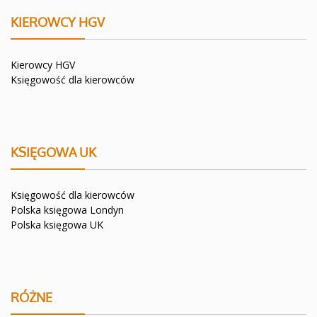
KIEROWCY HGV
Kierowcy HGV
Księgowość dla kierowców
KSIĘGOWA UK
Księgowość dla kierowców
Polska księgowa Londyn
Polska księgowa UK
RÓŻNE