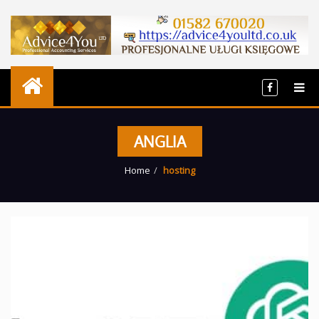
ANGLIA
Home
hosting