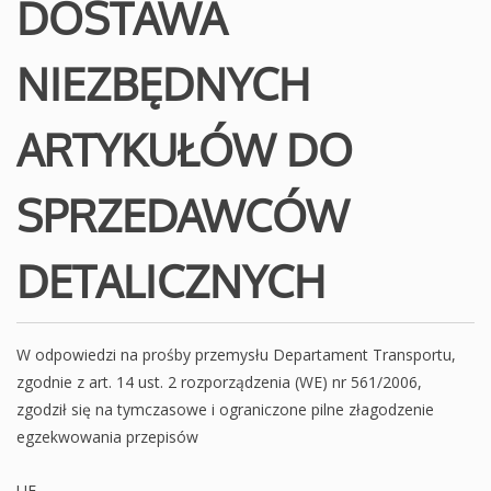
DOSTAWA
NIEZBĘDNYCH
ARTYKUŁÓW DO
SPRZEDAWCÓW
DETALICZNYCH
W odpowiedzi na prośby przemysłu Departament Transportu,
zgodnie z art. 14 ust. 2 rozporządzenia (WE) nr 561/2006,
zgodził się na tymczasowe i ograniczone pilne złagodzenie
egzekwowania przepisów
UE