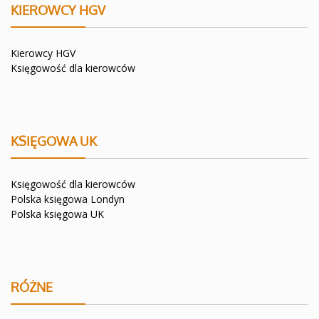
KIEROWCY HGV
Kierowcy HGV
Księgowość dla kierowców
KSIĘGOWA UK
Księgowość dla kierowców
Polska księgowa Londyn
Polska księgowa UK
RÓŻNE