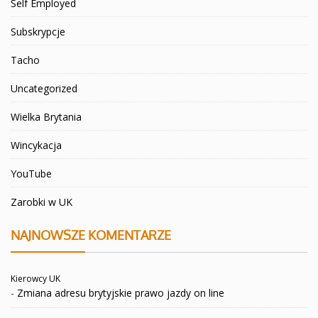
Self Employed
Subskrypcje
Tacho
Uncategorized
Wielka Brytania
Wincykacja
YouTube
Zarobki w UK
NAJNOWSZE KOMENTARZE
Kierowcy UK
-
Zmiana adresu brytyjskie prawo jazdy on line