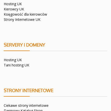
Hosting UK
Kierowcy UK
Księgowość dla kierowców
Strony Internetowe UK
SERVERY I DOMENY
Hosting UK
Tani hosting UK
STRONY INTERNETOWE
Ciekawe strony internetowe
Darmowy Katalog Stron