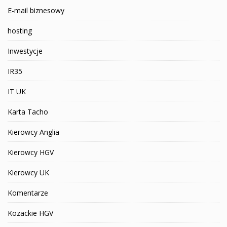
E-mail biznesowy
hosting
Inwestycje
IR35
IT UK
Karta Tacho
Kierowcy Anglia
Kierowcy HGV
Kierowcy UK
Komentarze
Kozackie HGV