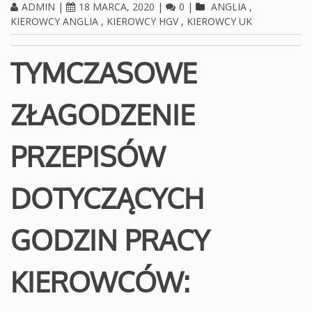
ADMIN
|
18 MARCA, 2020
|
0
|
ANGLIA
,
KIEROWCY ANGLIA
,
KIEROWCY HGV
,
KIEROWCY UK
TYMCZASOWE
ZŁAGODZENIE
PRZEPISÓW
DOTYCZĄCYCH
GODZIN PRACY
KIEROWCÓW: