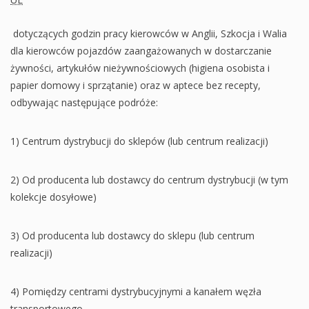
dotyczących godzin pracy kierowców w Anglii, Szkocja i Walia
dla kierowców pojazdów zaangażowanych w dostarczanie
żywności, artykułów nieżywnościowych (higiena osobista i
papier domowy i sprzątanie) oraz w aptece bez recepty,
odbywając następujące podróże:
1) Centrum dystrybucji do sklepów (lub centrum realizacji)
2) Od producenta lub dostawcy do centrum dystrybucji (w tym
kolekcje dosyłowe)
3) Od producenta lub dostawcy do sklepu (lub centrum
realizacji)
4) Pomiędzy centrami dystrybucyjnymi a kanałem węzła
transportowego