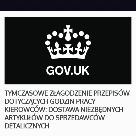
TYMCZASOWE ZŁAGODZENIE PRZEPISÓW
DOTYCZĄCYCH GODZIN PRACY
KIEROWCÓW: DOSTAWA NIEZBĘDNYCH
ARTYKUŁÓW DO SPRZEDAWCÓW
DETALICZNYCH