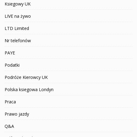
Ksiegowy UK
LIVE na żywo
LTD Limited
Nr telefonów
PAYE
Podatki
Podróże Kierowcy UK
Polska ksiegowa Londyn
Praca
Prawo jazdy
Q&A