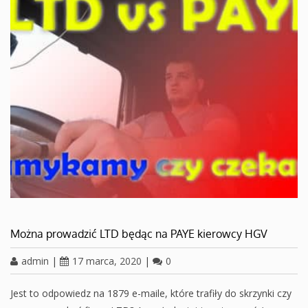
Można prowadzić LTD będąc na PAYE kierowcy HGV
admin
|
17 marca, 2020
|
0
Jest to odpowiedz na 1879 e-maile, które trafiły do skrzynki czy