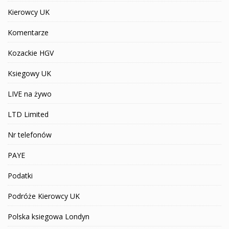
Kierowcy UK
Komentarze
Kozackie HGV
Ksiegowy UK
LIVE na żywo
LTD Limited
Nr telefonów
PAYE
Podatki
Podróże Kierowcy UK
Polska ksiegowa Londyn