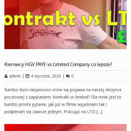
Kierowcy HGV PAYE vs Limited Company co lepsze?
admin
|
4 stycznia, 2020
|
0
Bardzo dużo niejasności znów się pojawia na naszej skrzynce
pocztowej z zapytaniem: Kontrakt vs limited? Dla mnie jest to
bardzo proste pytanie, jak już w filmie wyjaśniam tak i
podpieram się zawsze jednym. Pracując na LTD […]