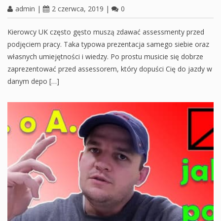
admin
|
2 czerwca, 2019
|
0
Kierowcy UK często gęsto muszą zdawać assessmenty przed
podjęciem pracy. Taka typowa prezentacja samego siebie oraz
własnych umiejętności i wiedzy. Po prostu musicie się dobrze
zaprezentować przed assessorem, który dopuści Cię do jazdy w
danym depo […]