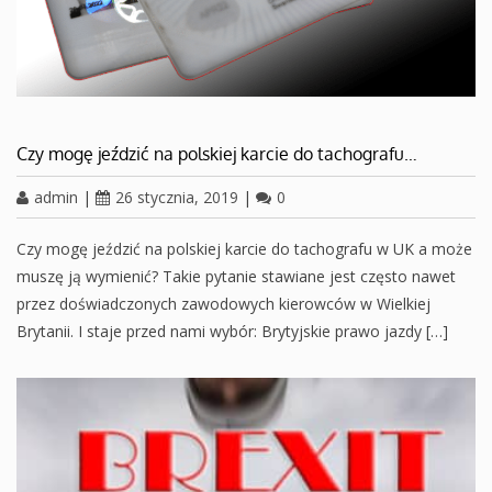
Czy mogę jeździć na polskiej karcie do tachografu…
admin
|
26 stycznia, 2019
|
0
Czy mogę jeździć na polskiej karcie do tachografu w UK a może
muszę ją wymienić? Takie pytanie stawiane jest często nawet
przez doświadczonych zawodowych kierowców w Wielkiej
Brytanii. I staje przed nami wybór: Brytyjskie prawo jazdy […]