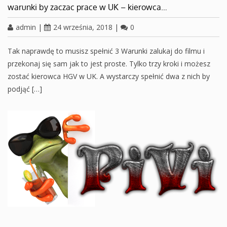
warunki by zaczac prace w UK – kierowca…
admin
|
24 września, 2018
|
0
Tak naprawdę to musisz spełnić 3 Warunki zalukaj do filmu i
przekonaj się sam jak to jest proste. Tylko trzy kroki i możesz
zostać kierowca HGV w UK. A wystarczy spełnić dwa z nich by
podjąć […]