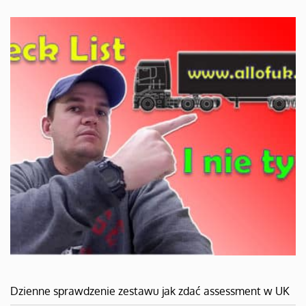
Dzienne sprawdzenie zestawu jak zdać assessment w UK