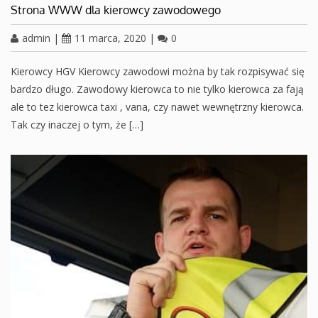
Strona WWW dla kierowcy zawodowego
admin
|
11 marca, 2020
|
0
Kierowcy HGV Kierowcy zawodowi można by tak rozpisywać się
bardzo długo. Zawodowy kierowca to nie tylko kierowca za fają
ale to tez kierowca taxi , vana, czy nawet wewnętrzny kierowca.
Tak czy inaczej o tym, że […]