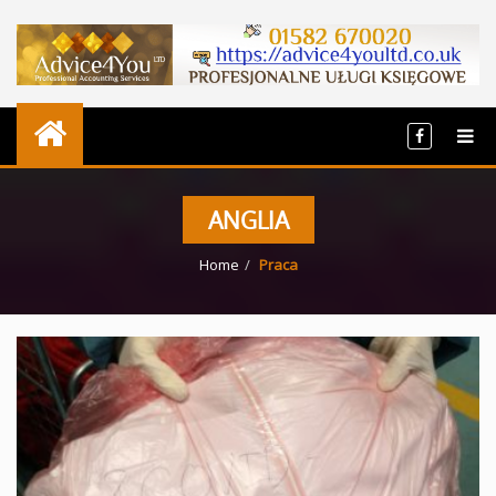
ANGLIA
Home
Praca