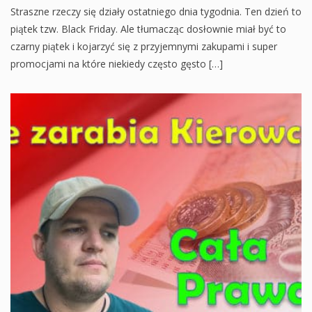
Straszne rzeczy się działy ostatniego dnia tygodnia. Ten dzień to
piątek tzw. Black Friday. Ale tłumacząc dosłownie miał być to
czarny piątek i kojarzyć się z przyjemnymi zakupami i super
promocjami na które niekiedy często gęsto […]