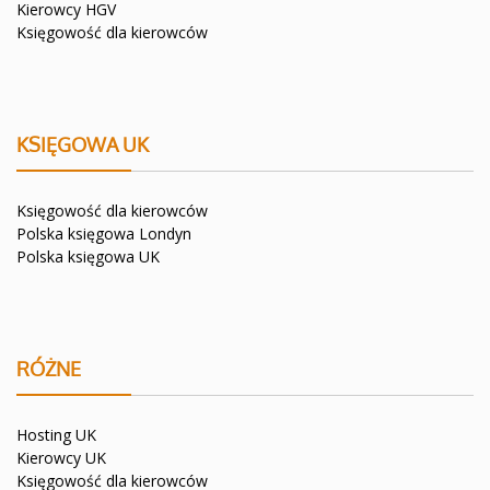
Kierowcy HGV
Księgowość dla kierowców
KSIĘGOWA UK
Księgowość dla kierowców
Polska księgowa Londyn
Polska księgowa UK
RÓŻNE
Hosting UK
Kierowcy UK
Księgowość dla kierowców