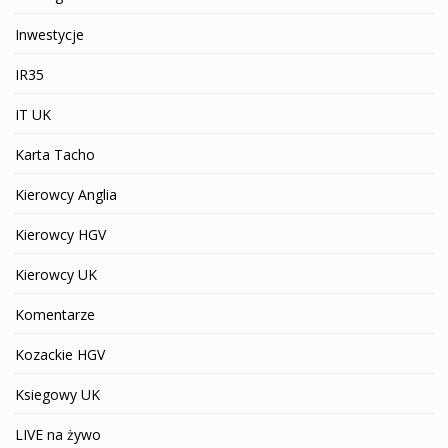
Inwestycje
IR35
IT UK
Karta Tacho
Kierowcy Anglia
Kierowcy HGV
Kierowcy UK
Komentarze
Kozackie HGV
Ksiegowy UK
LIVE na żywo