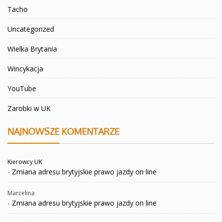
Tacho
Uncategorized
Wielka Brytania
Wincykacja
YouTube
Zarobki w UK
NAJNOWSZE KOMENTARZE
Kierowcy UK
-
Zmiana adresu brytyjskie prawo jazdy on line
Marcelina
-
Zmiana adresu brytyjskie prawo jazdy on line