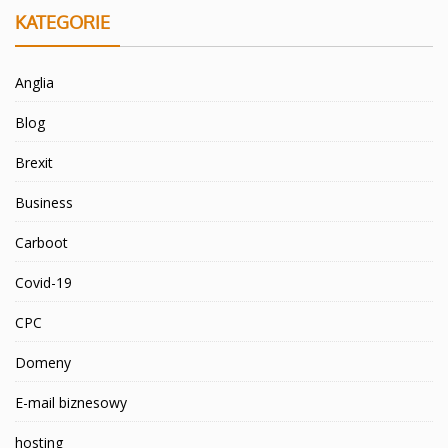
KATEGORIE
Anglia
Blog
Brexit
Business
Carboot
Covid-19
CPC
Domeny
E-mail biznesowy
hosting