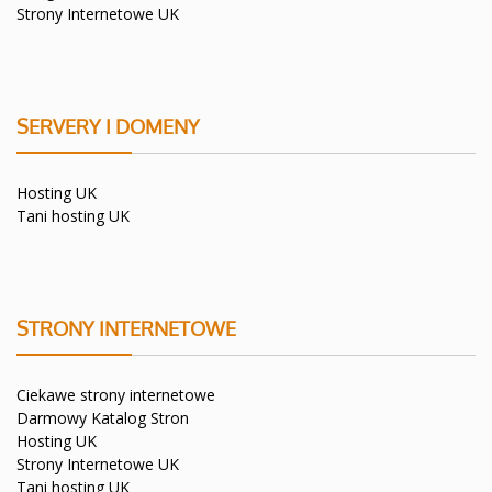
Strony Internetowe UK
SERVERY I DOMENY
Hosting UK
Tani hosting UK
STRONY INTERNETOWE
Ciekawe strony internetowe
Darmowy Katalog Stron
Hosting UK
Strony Internetowe UK
Tani hosting UK