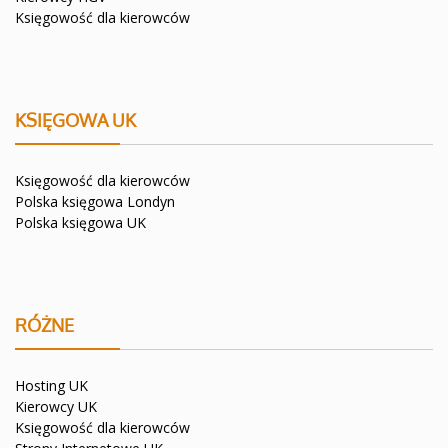
Księgowość dla kierowców
KSIĘGOWA UK
Księgowość dla kierowców
Polska księgowa Londyn
Polska księgowa UK
RÓŻNE
Hosting UK
Kierowcy UK
Księgowość dla kierowców