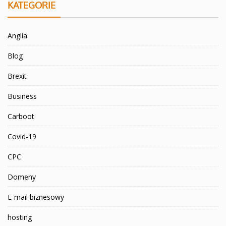
KATEGORIE
Anglia
Blog
Brexit
Business
Carboot
Covid-19
CPC
Domeny
E-mail biznesowy
hosting