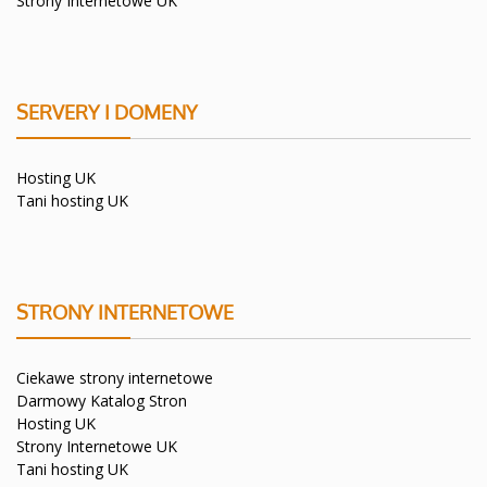
Strony Internetowe UK
SERVERY I DOMENY
Hosting UK
Tani hosting UK
STRONY INTERNETOWE
Ciekawe strony internetowe
Darmowy Katalog Stron
Hosting UK
Strony Internetowe UK
Tani hosting UK