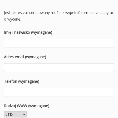
Jeśli jesteś zainteresowany możesz wypełnić formularz i zapytać
o wycenę.
Imię i nazwisko (wymagane)
Adres email (wymagane)
Telefon (wymagane)
Rodzaj WWW (wymagane)