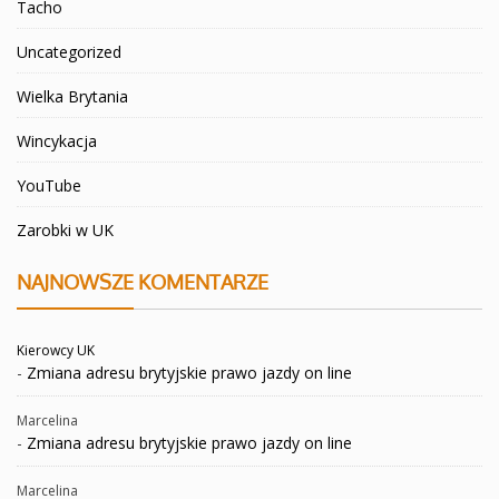
Tacho
Uncategorized
Wielka Brytania
Wincykacja
YouTube
Zarobki w UK
NAJNOWSZE KOMENTARZE
Kierowcy UK
-
Zmiana adresu brytyjskie prawo jazdy on line
Marcelina
-
Zmiana adresu brytyjskie prawo jazdy on line
Marcelina