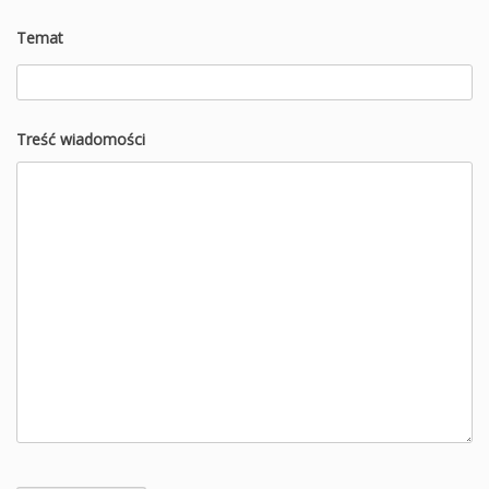
Temat
Treść wiadomości