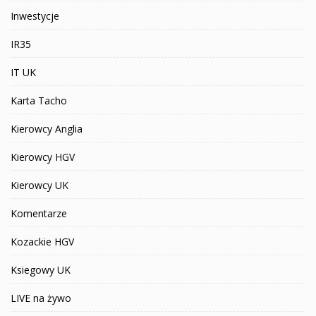
Inwestycje
IR35
IT UK
Karta Tacho
Kierowcy Anglia
Kierowcy HGV
Kierowcy UK
Komentarze
Kozackie HGV
Ksiegowy UK
LIVE na żywo