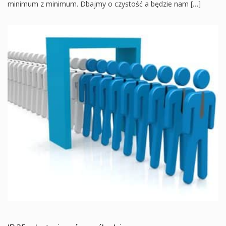
minimum z minimum. Dbajmy o czystość a będzie nam […]