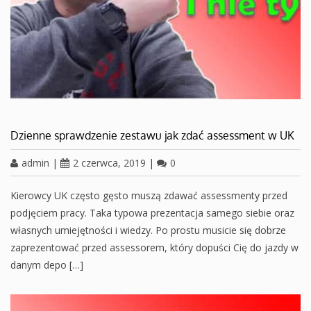
Dzienne sprawdzenie zestawu jak zdać assessment w UK
admin
|
2 czerwca, 2019
|
0
Kierowcy UK często gęsto muszą zdawać assessmenty przed
podjęciem pracy. Taka typowa prezentacja samego siebie oraz
własnych umiejętności i wiedzy. Po prostu musicie się dobrze
zaprezentować przed assessorem, który dopuści Cię do jazdy w
danym depo […]