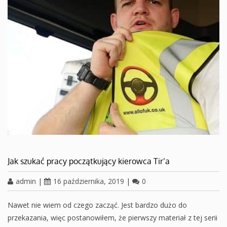
Jak szukać pracy początkujący kierowca Tir’a
admin
|
16 października, 2019
|
0
Nawet nie wiem od czego zacząć. Jest bardzo dużo do
przekazania, więc postanowiłem, że pierwszy materiał z tej serii