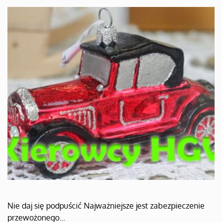
Nie daj się podpuścić Najważniejsze jest zabezpieczenie
przewożonego…