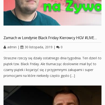
Zamach w Londynie Black Friday Kierowcy HGV #LIVE…
admin
|
30 listopada, 2019
|
0
Straszne rzeczy się działy ostatniego dnia tygodnia. Ten dzień to
piątek tzw. Black Friday. Ale tłumacząc dosłownie miał być to
czarny piątek i kojarzyć się z przyjemnymi zakupami i super
promocjami na które niekiedy często gęsto […]