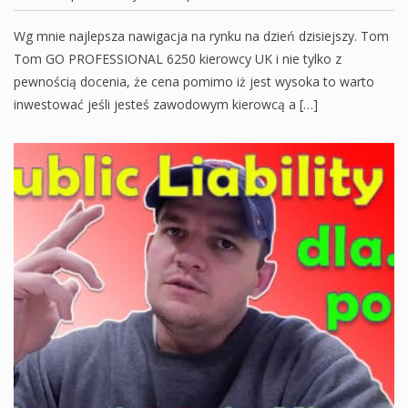
Wg mnie najlepsza nawigacja na rynku na dzień dzisiejszy. Tom
Tom GO PROFESSIONAL 6250 kierowcy UK i nie tylko z
pewnością docenia, że cena pomimo iż jest wysoka to warto
inwestować jeśli jesteś zawodowym kierowcą a […]