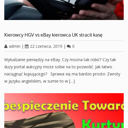
Kierowcy HGV vs eBay kierowca UK stracił kasę
admin
|
22 czerwca, 2019
|
0
Wyłudzanie pieniędzy na eBay. Czy można tak robić? Czy tak
duży portal aukcyjny może sobie na to pozwolić. Jak łatwo
naciągnąć kupującego? Sprawa się ma bardzo prosto: Zwroty
w języku angielskim, w sumie to w […]