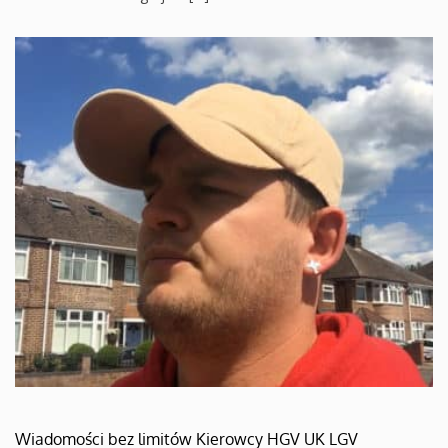
Wiadomości bez limitów Kierowcy HGV UK LGV