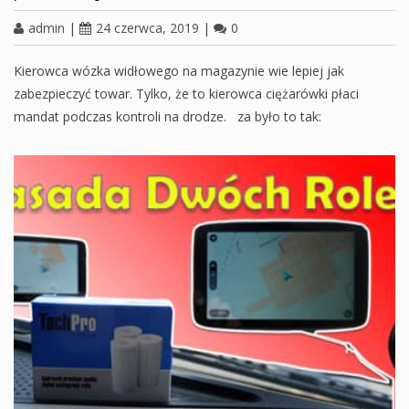
admin
|
24 czerwca, 2019
|
0
Kierowca wózka widłowego na magazynie wie lepiej jak
zabezpieczyć towar. Tylko, że to kierowca ciężarówki płaci
mandat podczas kontroli na drodze. za było to tak: