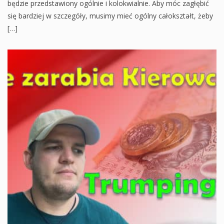
będzie przedstawiony ogólnie i kolokwialnie. Aby móc zagłębić
się bardziej w szczegóły, musimy mieć ogólny całokształt, żeby
[…]