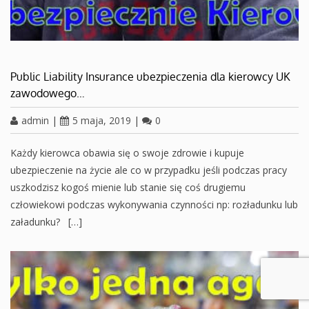
Public Liability Insurance ubezpieczenia dla kierowcy UK
zawodowego…
admin
|
5 maja, 2019
|
0
Każdy kierowca obawia się o swoje zdrowie i kupuje
ubezpieczenie na życie ale co w przypadku jeśli podczas pracy
uszkodzisz kogoś mienie lub stanie się coś drugiemu
człowiekowi podczas wykonywania czynności np: rozładunku lub
załadunku? […]