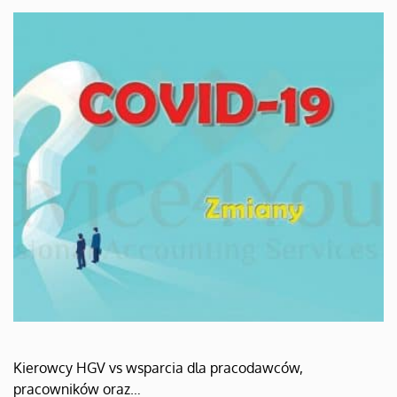
Kierowcy HGV vs wsparcia dla pracodawców,
pracowników oraz…