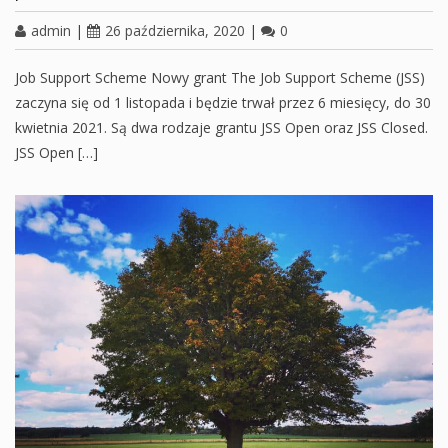
admin
|
26 października, 2020
|
0
Job Support Scheme Nowy grant The Job Support Scheme (JSS)
zaczyna się od 1 listopada i będzie trwał przez 6 miesięcy, do 30
kwietnia 2021. Są dwa rodzaje grantu JSS Open oraz JSS Closed.
JSS Open […]