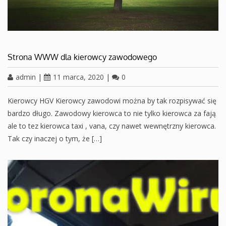
Strona WWW dla kierowcy zawodowego
admin
|
11 marca, 2020
|
0
Kierowcy HGV Kierowcy zawodowi można by tak rozpisywać się
bardzo długo. Zawodowy kierowca to nie tylko kierowca za fają
ale to tez kierowca taxi , vana, czy nawet wewnętrzny kierowca.
Tak czy inaczej o tym, że […]