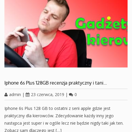
Iphone 6s Plus 128GB recenzja praktyczny i tani…
admin
|
23 czerwca, 2019
|
0
Iphone 6s Plus 128 GB to ostatni z serii apple gdzie jest
praktyczny dla kierowców. Zdecydowanie każdy inny jego
następca jest super i w ogóle lecz nie będzie nigdy taki jak ten.
Zobacz sam dlaczego jest […]