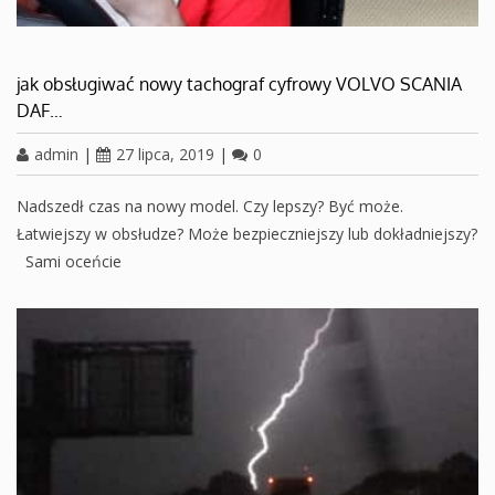
jak obsługiwać nowy tachograf cyfrowy VOLVO SCANIA
DAF…
admin
|
27 lipca, 2019
|
0
Nadszedł czas na nowy model. Czy lepszy? Być może.
Łatwiejszy w obsłudze? Może bezpieczniejszy lub dokładniejszy?
Sami oceńcie