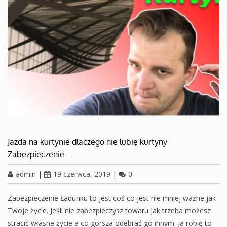
Jazda na kurtynie dlaczego nie lubię kurtyny
Zabezpieczenie…
admin
|
19 czerwca, 2019
|
0
Zabezpieczenie Ładunku to jest coś co jest nie mniej ważne jak
Twoje życie. Jeśli nie zabezpieczysz towaru jak trzeba możesz
stracić własne życie a co gorsza odebrać go innym. Ja robię to