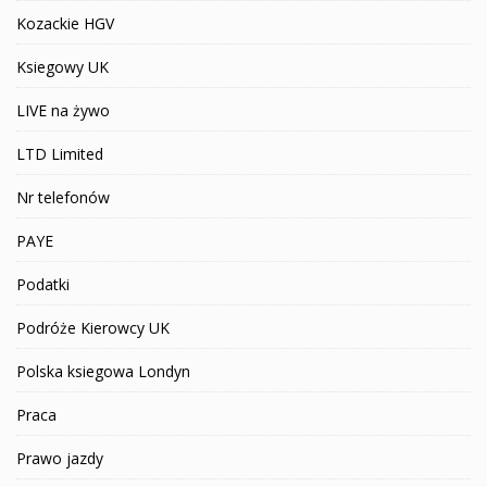
Kozackie HGV
Ksiegowy UK
LIVE na żywo
LTD Limited
Nr telefonów
PAYE
Podatki
Podróże Kierowcy UK
Polska ksiegowa Londyn
Praca
Prawo jazdy