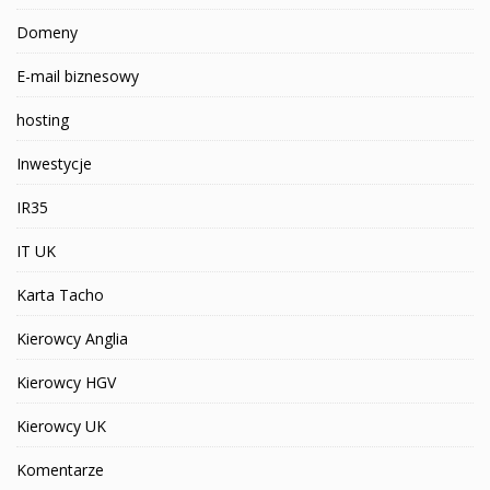
Domeny
E-mail biznesowy
hosting
Inwestycje
IR35
IT UK
Karta Tacho
Kierowcy Anglia
Kierowcy HGV
Kierowcy UK
Komentarze