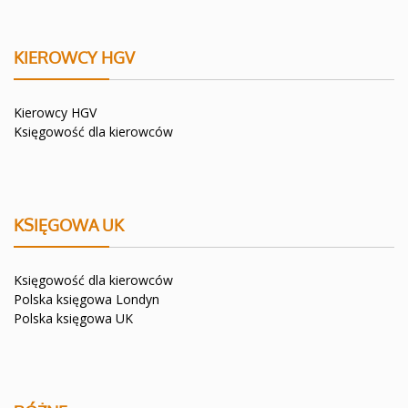
KIEROWCY HGV
Kierowcy HGV
Księgowość dla kierowców
KSIĘGOWA UK
Księgowość dla kierowców
Polska księgowa Londyn
Polska księgowa UK