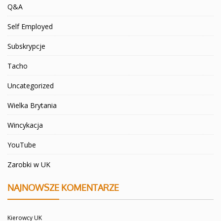
Q&A
Self Employed
Subskrypcje
Tacho
Uncategorized
Wielka Brytania
Wincykacja
YouTube
Zarobki w UK
NAJNOWSZE KOMENTARZE
Kierowcy UK