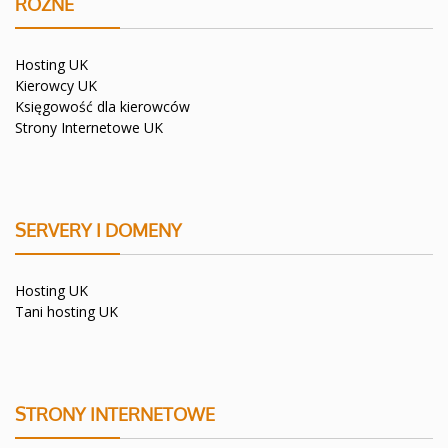
RÓŻNE
Hosting UK
Kierowcy UK
Księgowość dla kierowców
Strony Internetowe UK
SERVERY I DOMENY
Hosting UK
Tani hosting UK
STRONY INTERNETOWE