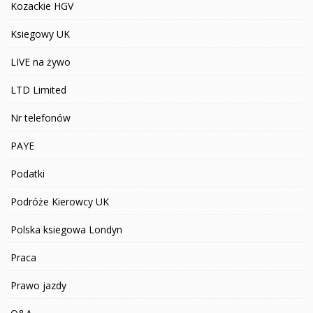
Kozackie HGV
Ksiegowy UK
LIVE na żywo
LTD Limited
Nr telefonów
PAYE
Podatki
Podróże Kierowcy UK
Polska ksiegowa Londyn
Praca
Prawo jazdy