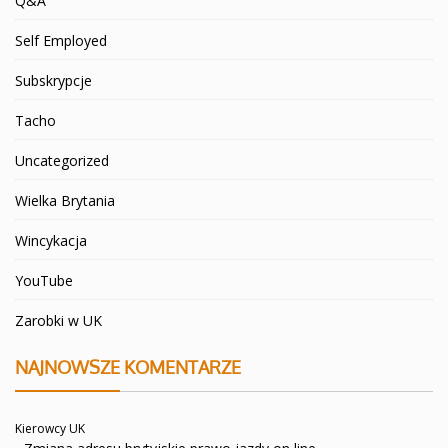
Q&A
Self Employed
Subskrypcje
Tacho
Uncategorized
Wielka Brytania
Wincykacja
YouTube
Zarobki w UK
NAJNOWSZE KOMENTARZE
Kierowcy UK