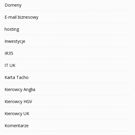
Domeny
E-mail biznesowy
hosting
Inwestycje
IR35
IT UK
Karta Tacho
Kierowcy Anglia
Kierowcy HGV
Kierowcy UK
Komentarze