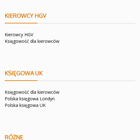
KIEROWCY HGV
Kierowcy HGV
Księgowość dla kierowców
KSIĘGOWA UK
Księgowość dla kierowców
Polska księgowa Londyn
Polska księgowa UK
RÓŻNE