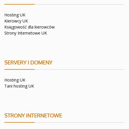
Hosting UK
Kierowcy UK
Księgowość dla kierowców
Strony Internetowe UK
SERVERY I DOMENY
Hosting UK
Tani hosting UK
STRONY INTERNETOWE