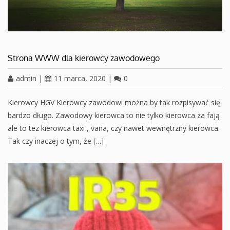
Strona WWW dla kierowcy zawodowego
admin
|
11 marca, 2020
|
0
Kierowcy HGV Kierowcy zawodowi można by tak rozpisywać się
bardzo długo. Zawodowy kierowca to nie tylko kierowca za fają
ale to tez kierowca taxi , vana, czy nawet wewnętrzny kierowca.
Tak czy inaczej o tym, że […]