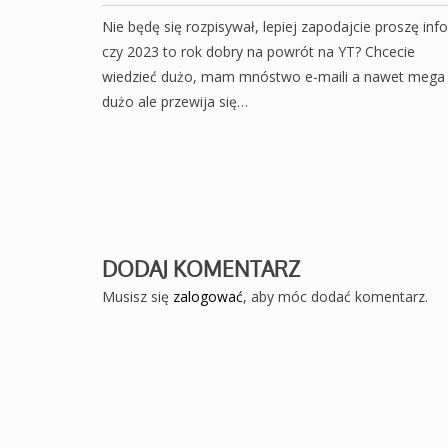
Nie będę się rozpisywał, lepiej zapodajcie proszę info
czy 2023 to rok dobry na powrót na YT? Chcecie
wiedzieć dużo, mam mnóstwo e-maili a nawet mega
dużo ale przewija się…
DODAJ KOMENTARZ
Musisz się
zalogować
, aby móc dodać komentarz.