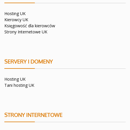
Hosting UK
Kierowcy UK
Księgowość dla kierowców
Strony Internetowe UK
SERVERY I DOMENY
Hosting UK
Tani hosting UK
STRONY INTERNETOWE