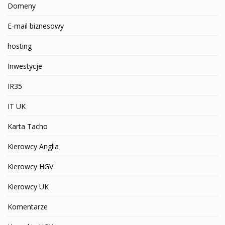
Domeny
E-mail biznesowy
hosting
Inwestycje
IR35
IT UK
Karta Tacho
Kierowcy Anglia
Kierowcy HGV
Kierowcy UK
Komentarze