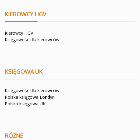
KIEROWCY HGV
Kierowcy HGV
Księgowość dla kierowców
KSIĘGOWA UK
Księgowość dla kierowców
Polska księgowa Londyn
Polska księgowa UK
RÓŻNE