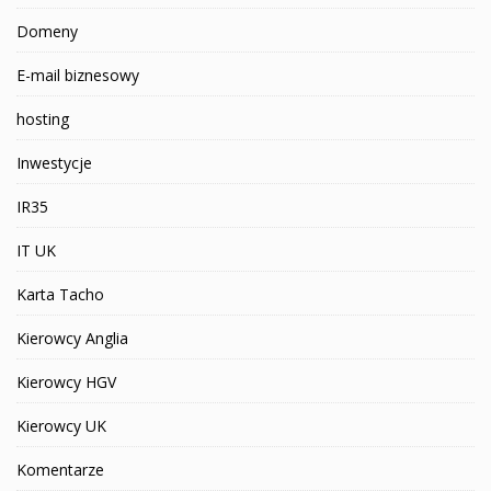
Domeny
E-mail biznesowy
hosting
Inwestycje
IR35
IT UK
Karta Tacho
Kierowcy Anglia
Kierowcy HGV
Kierowcy UK
Komentarze