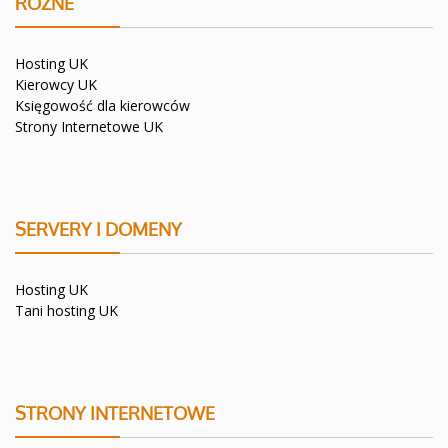
RÓŻNE
Hosting UK
Kierowcy UK
Księgowość dla kierowców
Strony Internetowe UK
SERVERY I DOMENY
Hosting UK
Tani hosting UK
STRONY INTERNETOWE