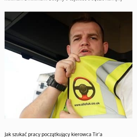
Jak szukać pracy początkujący kierowca Tir’a