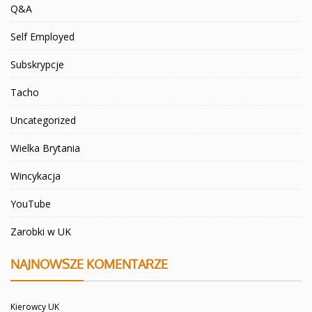
Q&A
Self Employed
Subskrypcje
Tacho
Uncategorized
Wielka Brytania
Wincykacja
YouTube
Zarobki w UK
NAJNOWSZE KOMENTARZE
Kierowcy UK