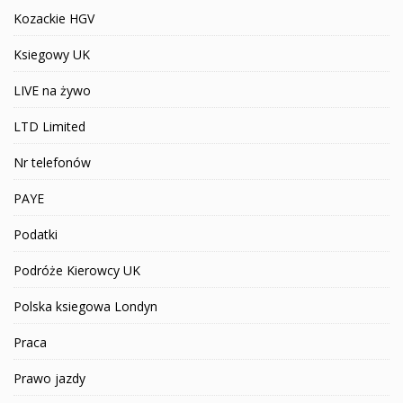
Kozackie HGV
Ksiegowy UK
LIVE na żywo
LTD Limited
Nr telefonów
PAYE
Podatki
Podróże Kierowcy UK
Polska ksiegowa Londyn
Praca
Prawo jazdy