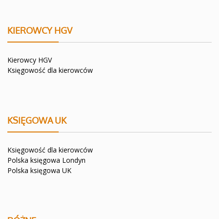
KIEROWCY HGV
Kierowcy HGV
Księgowość dla kierowców
KSIĘGOWA UK
Księgowość dla kierowców
Polska księgowa Londyn
Polska księgowa UK