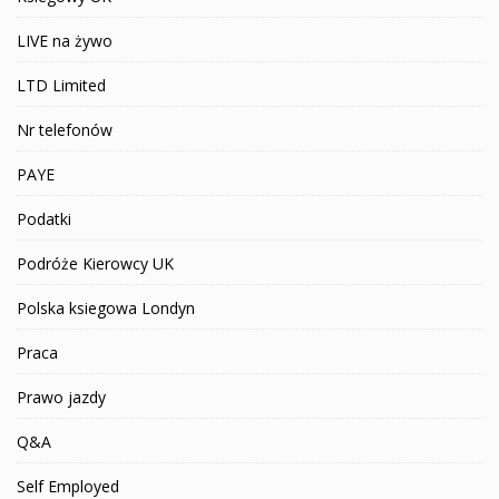
LIVE na żywo
LTD Limited
Nr telefonów
PAYE
Podatki
Podróże Kierowcy UK
Polska ksiegowa Londyn
Praca
Prawo jazdy
Q&A
Self Employed