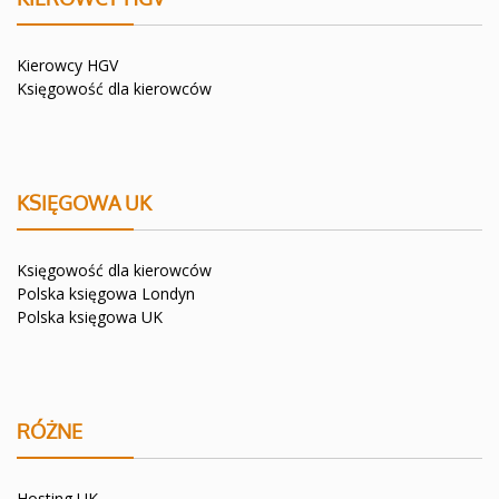
Kierowcy HGV
Księgowość dla kierowców
KSIĘGOWA UK
Księgowość dla kierowców
Polska księgowa Londyn
Polska księgowa UK
RÓŻNE
Hosting UK