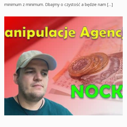
minimum z minimum. Dbajmy o czystość a będzie nam […]