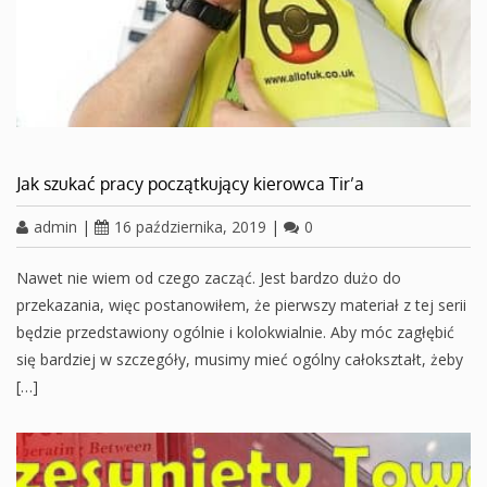
Jak szukać pracy początkujący kierowca Tir’a
admin
|
16 października, 2019
|
0
Nawet nie wiem od czego zacząć. Jest bardzo dużo do
przekazania, więc postanowiłem, że pierwszy materiał z tej serii
będzie przedstawiony ogólnie i kolokwialnie. Aby móc zagłębić
się bardziej w szczegóły, musimy mieć ogólny całokształt, żeby
[…]