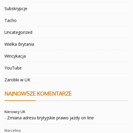
Subskrypcje
Tacho
Uncategorized
Wielka Brytania
Wincykacja
YouTube
Zarobki w UK
NAJNOWSZE KOMENTARZE
Kierowcy UK
-
Zmiana adresu brytyjskie prawo jazdy on line
Marcelina