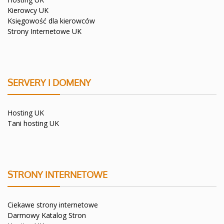
Kierowcy UK
Księgowość dla kierowców
Strony Internetowe UK
SERVERY I DOMENY
Hosting UK
Tani hosting UK
STRONY INTERNETOWE
Ciekawe strony internetowe
Darmowy Katalog Stron