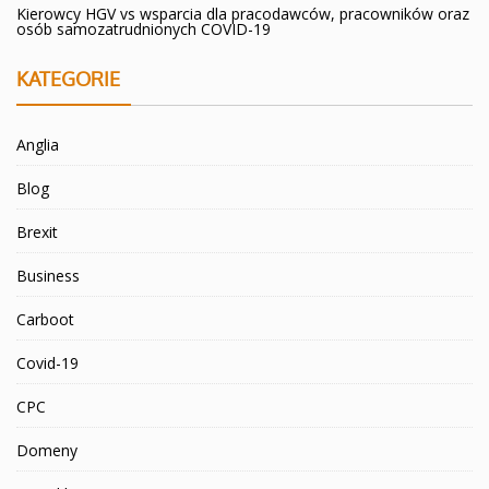
Kierowcy HGV vs wsparcia dla pracodawców, pracowników oraz
osób samozatrudnionych COVID-19
KATEGORIE
Anglia
Blog
Brexit
Business
Carboot
Covid-19
CPC
Domeny