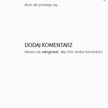
dużo ale przewija się…
DODAJ KOMENTARZ
Musisz się
zalogować
, aby móc dodać komentarz.