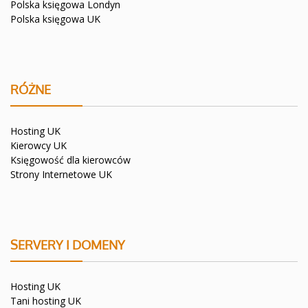
Polska księgowa Londyn
Polska księgowa UK
RÓŻNE
Hosting UK
Kierowcy UK
Księgowość dla kierowców
Strony Internetowe UK
SERVERY I DOMENY
Hosting UK
Tani hosting UK