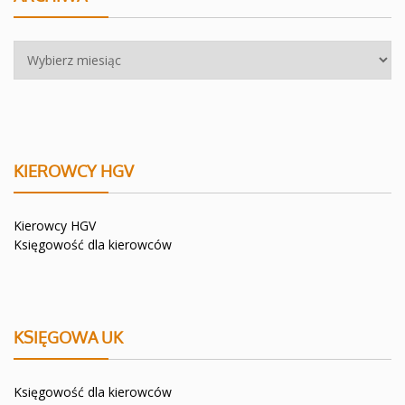
Archiwa
KIEROWCY HGV
Kierowcy HGV
Księgowość dla kierowców
KSIĘGOWA UK
Księgowość dla kierowców