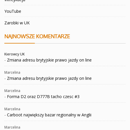
YouTube
Zarobki w UK
NAJNOWSZE KOMENTARZE
Kierowcy UK
-
Zmiana adresu brytyjskie prawo jazdy on line
Marcelina
-
Zmiana adresu brytyjskie prawo jazdy on line
Marcelina
-
Forma D2 oraz D777B tacho czesc #3
Marcelina
-
Carboot największy bazar regionalny w Anglii
Marcelina