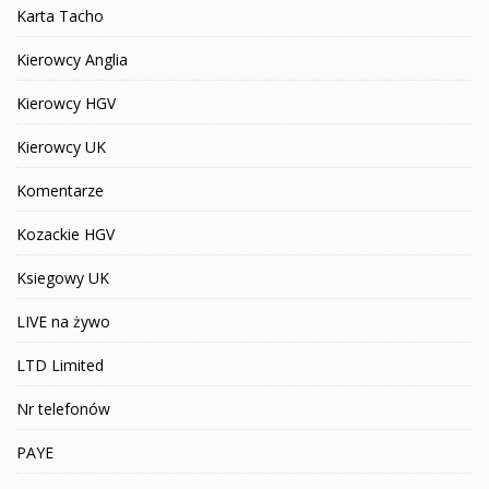
Karta Tacho
Kierowcy Anglia
Kierowcy HGV
Kierowcy UK
Komentarze
Kozackie HGV
Ksiegowy UK
LIVE na żywo
LTD Limited
Nr telefonów
PAYE