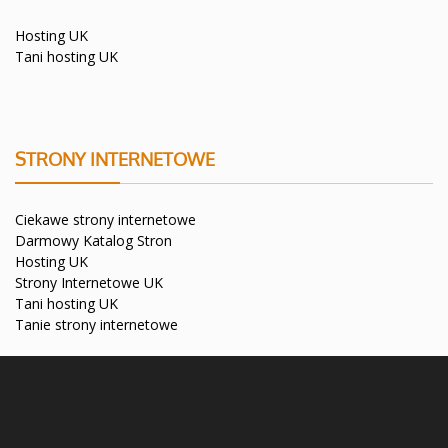
Hosting UK
Tani hosting UK
STRONY INTERNETOWE
Ciekawe strony internetowe
Darmowy Katalog Stron
Hosting UK
Strony Internetowe UK
Tani hosting UK
Tanie strony internetowe