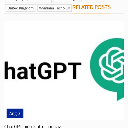
RELATED POSTS
United Kingdom
Wymiana Tacho Uk
Anglia
ChatGPT nie działa – po raz…