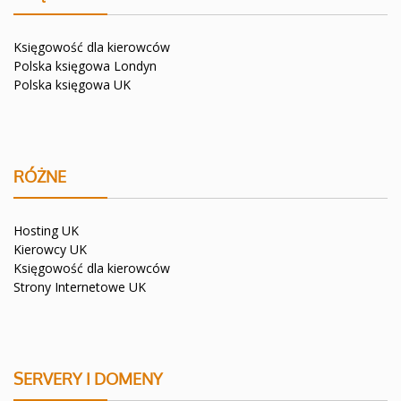
Księgowość dla kierowców
Polska księgowa Londyn
Polska księgowa UK
RÓŻNE
Hosting UK
Kierowcy UK
Księgowość dla kierowców
Strony Internetowe UK
SERVERY I DOMENY