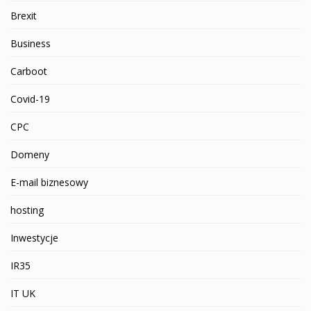
Brexit
Business
Carboot
Covid-19
CPC
Domeny
E-mail biznesowy
hosting
Inwestycje
IR35
IT UK