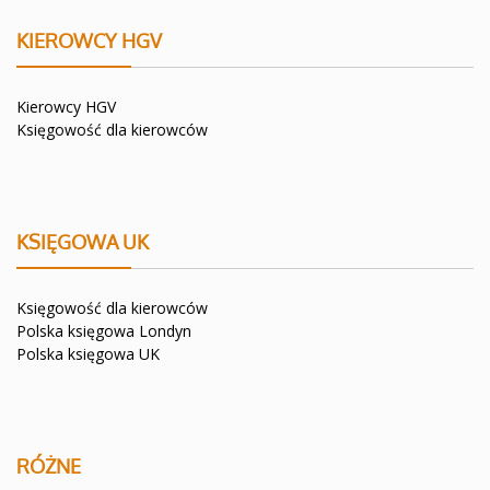
KIEROWCY HGV
Kierowcy HGV
Księgowość dla kierowców
KSIĘGOWA UK
Księgowość dla kierowców
Polska księgowa Londyn
Polska księgowa UK
RÓŻNE