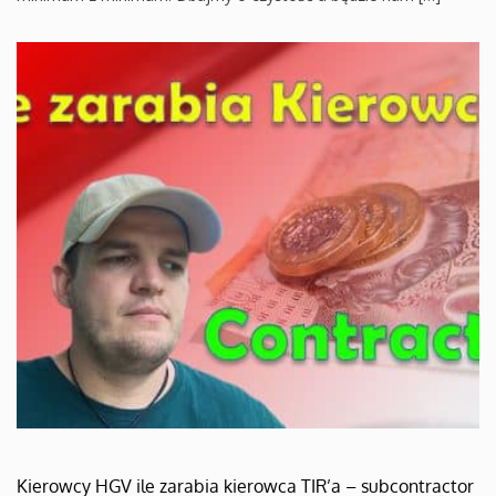
Kierowcy HGV ile zarabia kierowca TIR’a – subcontractor