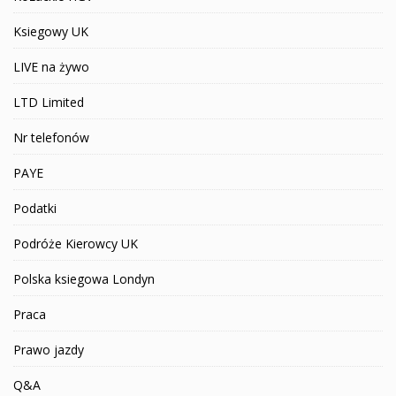
Ksiegowy UK
LIVE na żywo
LTD Limited
Nr telefonów
PAYE
Podatki
Podróże Kierowcy UK
Polska ksiegowa Londyn
Praca
Prawo jazdy
Q&A