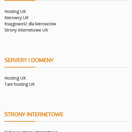
Hosting UK
Kierowcy UK
Księgowość dla kierowców
Strony Internetowe UK
SERVERY I DOMENY
Hosting UK
Tani hosting UK
STRONY INTERNETOWE