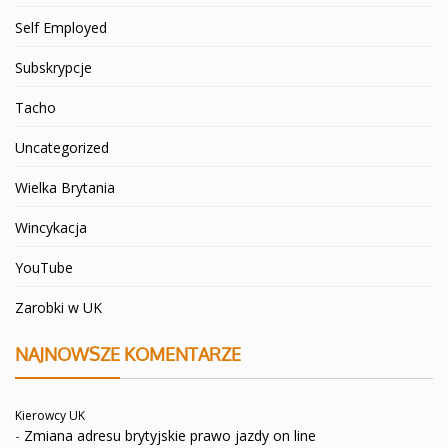
Self Employed
Subskrypcje
Tacho
Uncategorized
Wielka Brytania
Wincykacja
YouTube
Zarobki w UK
NAJNOWSZE KOMENTARZE
Kierowcy UK
-
Zmiana adresu brytyjskie prawo jazdy on line