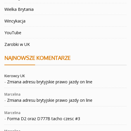
Wielka Brytania
Wincykacja
YouTube
Zarobki w UK
NAJNOWSZE KOMENTARZE
Kierowcy UK
-
Zmiana adresu brytyjskie prawo jazdy on line
Marcelina
-
Zmiana adresu brytyjskie prawo jazdy on line
Marcelina
-
Forma D2 oraz D777B tacho czesc #3