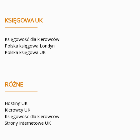
KSIĘGOWA UK
Księgowość dla kierowców
Polska księgowa Londyn
Polska księgowa UK
RÓŻNE
Hosting UK
Kierowcy UK
Księgowość dla kierowców
Strony Internetowe UK