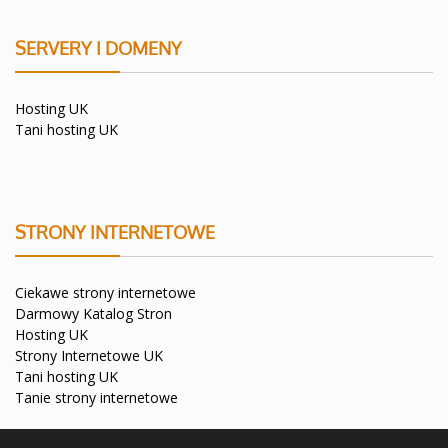
SERVERY I DOMENY
Hosting UK
Tani hosting UK
STRONY INTERNETOWE
Ciekawe strony internetowe
Darmowy Katalog Stron
Hosting UK
Strony Internetowe UK
Tani hosting UK
Tanie strony internetowe