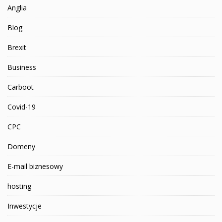
Anglia
Blog
Brexit
Business
Carboot
Covid-19
CPC
Domeny
E-mail biznesowy
hosting
Inwestycje