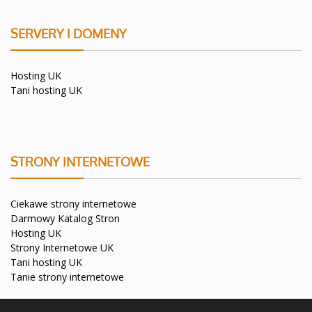
SERVERY I DOMENY
Hosting UK
Tani hosting UK
STRONY INTERNETOWE
Ciekawe strony internetowe
Darmowy Katalog Stron
Hosting UK
Strony Internetowe UK
Tani hosting UK
Tanie strony internetowe