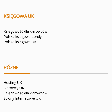
KSIĘGOWA UK
Księgowość dla kierowców
Polska księgowa Londyn
Polska księgowa UK
RÓŻNE
Hosting UK
Kierowcy UK
Księgowość dla kierowców
Strony Internetowe UK