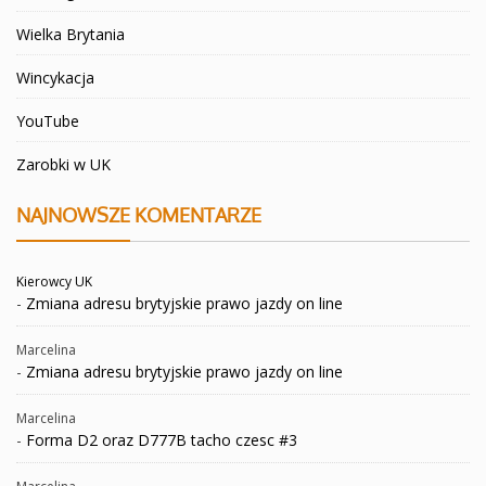
Wielka Brytania
Wincykacja
YouTube
Zarobki w UK
NAJNOWSZE KOMENTARZE
Kierowcy UK
-
Zmiana adresu brytyjskie prawo jazdy on line
Marcelina
-
Zmiana adresu brytyjskie prawo jazdy on line
Marcelina
-
Forma D2 oraz D777B tacho czesc #3