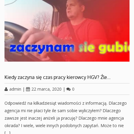
Kiedy zaczyna się czas pracy kierowcy HGV? Źle…
admin
|
22 marca, 2020
|
0
Odpowiedź na kilkadziesiąt wiadomości z informacją. Dlaczego
agencja mi nie płaci tyle ile sam sobie wyliczyłem? Dlaczego
zawsze jest inaczej aniżeli ja pracuję? Dlaczego mnie agencja
okrada? I wiele, wiele innych podobnych zapytań. Może to nie
[…]