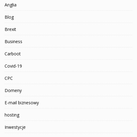
Anglia
Blog
Brexit
Business
Carboot
Covid-19
CPC
Domeny
E-mail biznesowy
hosting
Inwestycje