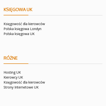
KSIĘGOWA UK
Księgowość dla kierowców
Polska księgowa Londyn
Polska księgowa UK
RÓŻNE
Hosting UK
Kierowcy UK
Księgowość dla kierowców
Strony Internetowe UK