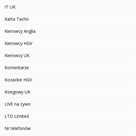
IT UK
Karta Tacho
Kierowcy Anglia
Kierowcy HGV
Kierowcy UK
Komentarze
Kozackie HGV
Ksiegowy UK
LIVE na żywo
LTD Limited
Nr telefonów