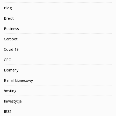
Blog
Brexit
Business
Carboot
Covid-19
CPC
Domeny
E-mail biznesowy
hosting
Inwestycje
IR35