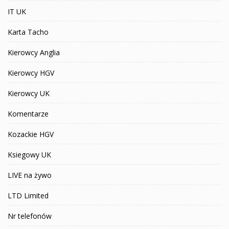
IT UK
Karta Tacho
Kierowcy Anglia
Kierowcy HGV
Kierowcy UK
Komentarze
Kozackie HGV
Ksiegowy UK
LIVE na żywo
LTD Limited
Nr telefonów