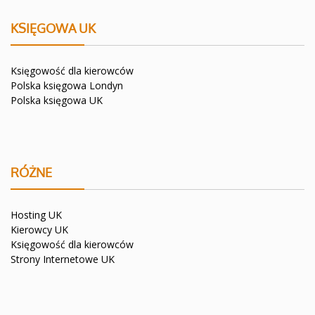
KSIĘGOWA UK
Księgowość dla kierowców
Polska księgowa Londyn
Polska księgowa UK
RÓŻNE
Hosting UK
Kierowcy UK
Księgowość dla kierowców
Strony Internetowe UK