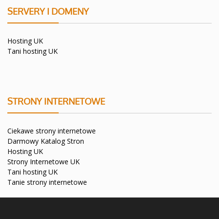
SERVERY I DOMENY
Hosting UK
Tani hosting UK
STRONY INTERNETOWE
Ciekawe strony internetowe
Darmowy Katalog Stron
Hosting UK
Strony Internetowe UK
Tani hosting UK
Tanie strony internetowe