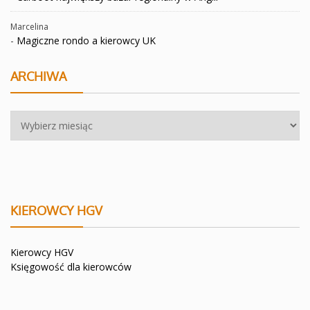
Marcelina
-
Magiczne rondo a kierowcy UK
ARCHIWA
Archiwa
KIEROWCY HGV
Kierowcy HGV
Księgowość dla kierowców