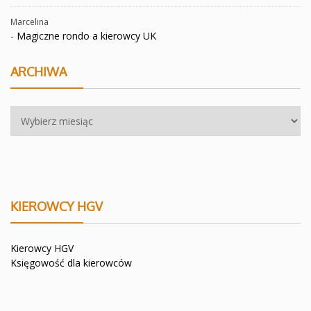
Marcelina
-
Magiczne rondo a kierowcy UK
ARCHIWA
Archiwa
KIEROWCY HGV
Kierowcy HGV
Księgowość dla kierowców