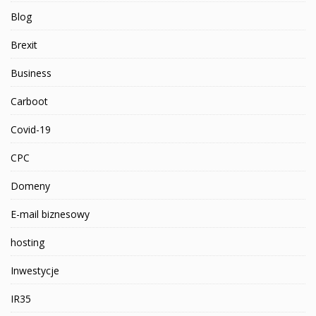
Blog
Brexit
Business
Carboot
Covid-19
CPC
Domeny
E-mail biznesowy
hosting
Inwestycje
IR35