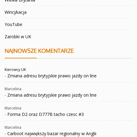
Wincykacja
YouTube
Zarobki w UK
NAJNOWSZE KOMENTARZE
Kierowcy UK
-
Zmiana adresu brytyjskie prawo jazdy on line
Marcelina
-
Zmiana adresu brytyjskie prawo jazdy on line
Marcelina
-
Forma D2 oraz D777B tacho czesc #3
Marcelina
-
Carboot największy bazar regionalny w Anglii