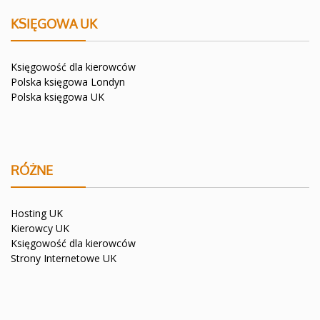
KSIĘGOWA UK
Księgowość dla kierowców
Polska księgowa Londyn
Polska księgowa UK
RÓŻNE
Hosting UK
Kierowcy UK
Księgowość dla kierowców
Strony Internetowe UK