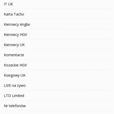
IT UK
Karta Tacho
Kierowcy Anglia
Kierowcy HGV
Kierowcy UK
Komentarze
Kozackie HGV
Ksiegowy UK
LIVE na żywo
LTD Limited
Nr telefonów