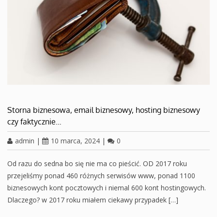
Storna biznesowa, email biznesowy, hosting biznesowy
czy faktycznie…
admin
|
10 marca, 2024
|
0
Od razu do sedna bo się nie ma co pieścić. OD 2017 roku
przejeliśmy ponad 460 różnych serwisów www, ponad 1100
biznesowych kont pocztowych i niemal 600 kont hostingowych.
Dlaczego? w 2017 roku miałem ciekawy przypadek […]