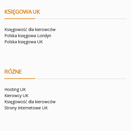
KSIĘGOWA UK
Księgowość dla kierowców
Polska księgowa Londyn
Polska księgowa UK
RÓŻNE
Hosting UK
Kierowcy UK
Księgowość dla kierowców
Strony Internetowe UK