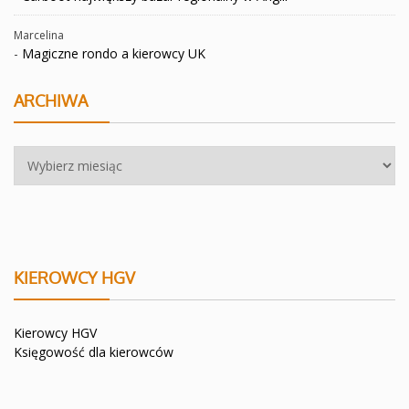
Marcelina
-
Magiczne rondo a kierowcy UK
ARCHIWA
Archiwa
KIEROWCY HGV
Kierowcy HGV
Księgowość dla kierowców