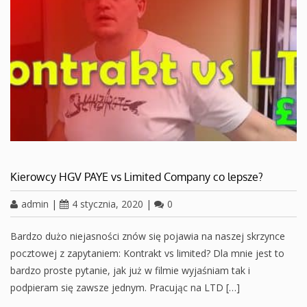
Kierowcy HGV PAYE vs Limited Company co lepsze?
admin
|
4 stycznia, 2020
|
0
Bardzo dużo niejasności znów się pojawia na naszej skrzynce
pocztowej z zapytaniem: Kontrakt vs limited? Dla mnie jest to
bardzo proste pytanie, jak już w filmie wyjaśniam tak i
podpieram się zawsze jednym. Pracując na LTD […]