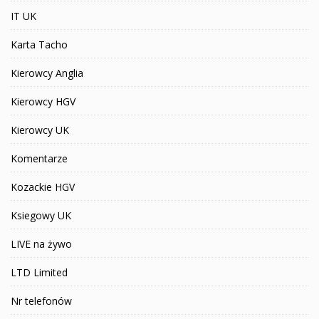
IT UK
Karta Tacho
Kierowcy Anglia
Kierowcy HGV
Kierowcy UK
Komentarze
Kozackie HGV
Ksiegowy UK
LIVE na żywo
LTD Limited
Nr telefonów