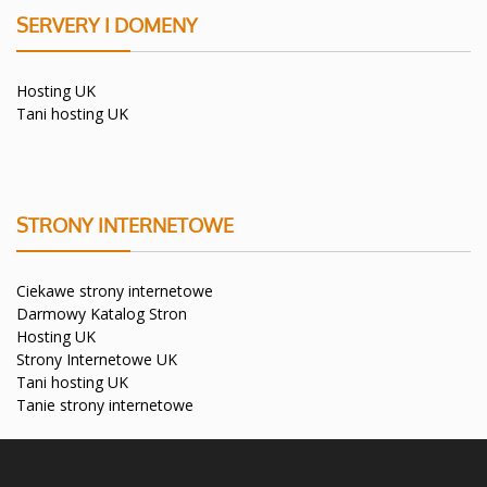
SERVERY I DOMENY
Hosting UK
Tani hosting UK
STRONY INTERNETOWE
Ciekawe strony internetowe
Darmowy Katalog Stron
Hosting UK
Strony Internetowe UK
Tani hosting UK
Tanie strony internetowe