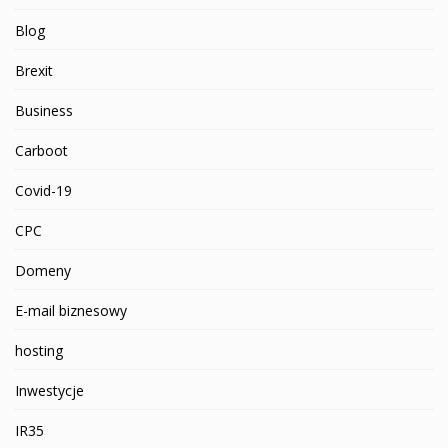
Blog
Brexit
Business
Carboot
Covid-19
CPC
Domeny
E-mail biznesowy
hosting
Inwestycje
IR35