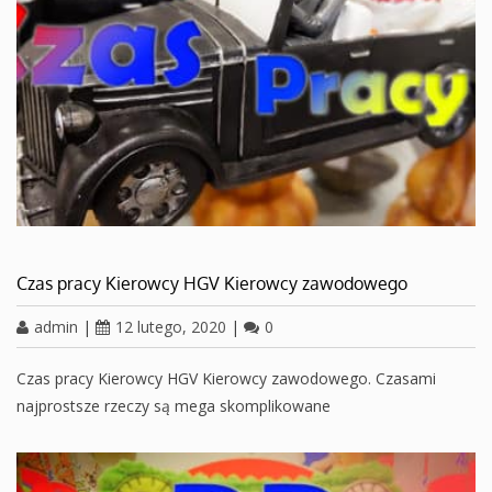
Czas pracy Kierowcy HGV Kierowcy zawodowego
admin
|
12 lutego, 2020
|
0
Czas pracy Kierowcy HGV Kierowcy zawodowego. Czasami
najprostsze rzeczy są mega skomplikowane