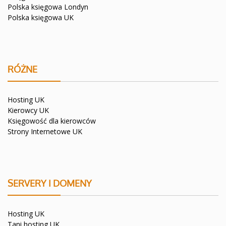
Polska księgowa Londyn
Polska księgowa UK
RÓŻNE
Hosting UK
Kierowcy UK
Księgowość dla kierowców
Strony Internetowe UK
SERVERY I DOMENY
Hosting UK
Tani hosting UK