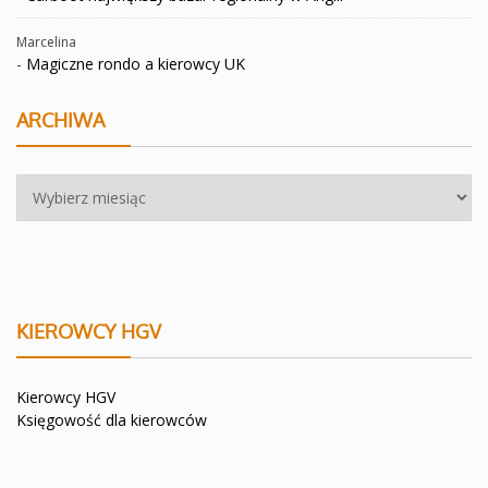
Marcelina
-
Magiczne rondo a kierowcy UK
ARCHIWA
Archiwa
KIEROWCY HGV
Kierowcy HGV
Księgowość dla kierowców