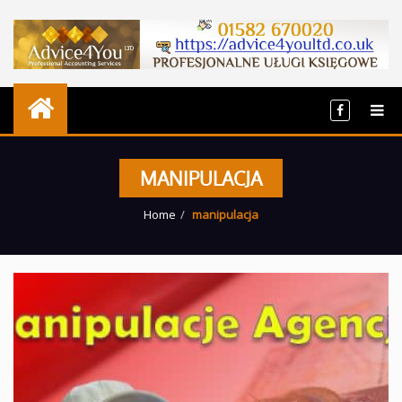
MANIPULACJA
Home
manipulacja