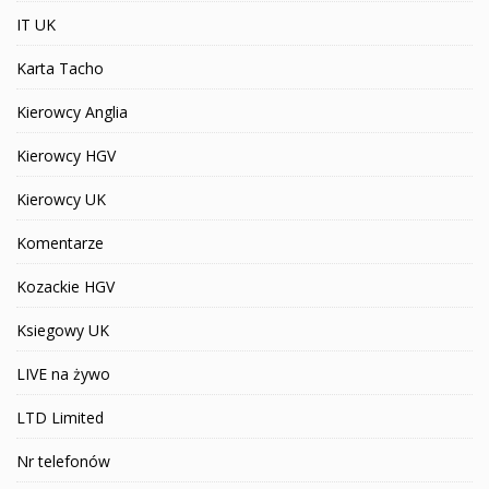
IT UK
Karta Tacho
Kierowcy Anglia
Kierowcy HGV
Kierowcy UK
Komentarze
Kozackie HGV
Ksiegowy UK
LIVE na żywo
LTD Limited
Nr telefonów