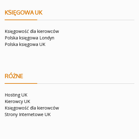
KSIĘGOWA UK
Księgowość dla kierowców
Polska księgowa Londyn
Polska księgowa UK
RÓŻNE
Hosting UK
Kierowcy UK
Księgowość dla kierowców
Strony Internetowe UK