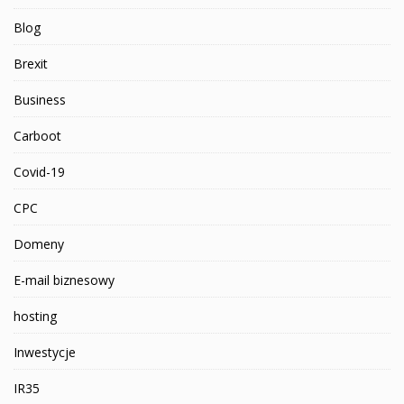
Blog
Brexit
Business
Carboot
Covid-19
CPC
Domeny
E-mail biznesowy
hosting
Inwestycje
IR35