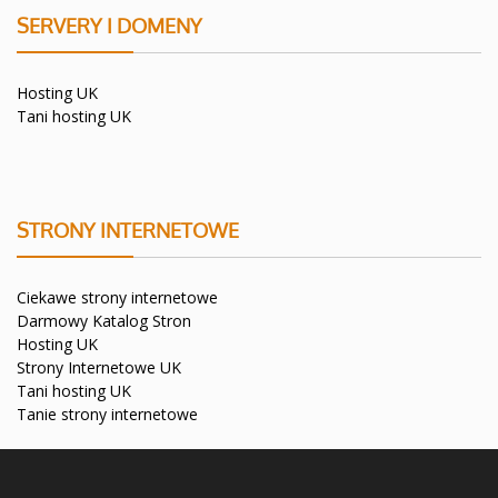
SERVERY I DOMENY
Hosting UK
Tani hosting UK
STRONY INTERNETOWE
Ciekawe strony internetowe
Darmowy Katalog Stron
Hosting UK
Strony Internetowe UK
Tani hosting UK
Tanie strony internetowe