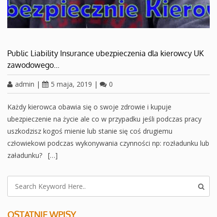
Public Liability Insurance ubezpieczenia dla kierowcy UK
zawodowego…
admin
|
5 maja, 2019
|
0
Każdy kierowca obawia się o swoje zdrowie i kupuje
ubezpieczenie na życie ale co w przypadku jeśli podczas pracy
uszkodzisz kogoś mienie lub stanie się coś drugiemu
człowiekowi podczas wykonywania czynności np: rozładunku lub
załadunku? […]
OSTATNIE WPISY