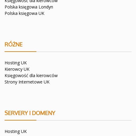
Księgowość dla kierowców
Polska księgowa Londyn
Polska księgowa UK
RÓŻNE
Hosting UK
Kierowcy UK
Księgowość dla kierowców
Strony Internetowe UK
SERVERY I DOMENY
Hosting UK