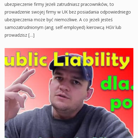
ubezpieczenie firmy Jeżeli zatrudniasz pracowników, to
prowadzenie swojej firmy w UK bez posiadania odpowiedniego
ubezpieczenia może być niemożliwe. A co jeżeli jesteś
samozatrudnionym (ang. self-employed) kierowcą HGV lub
prowadzisz […]