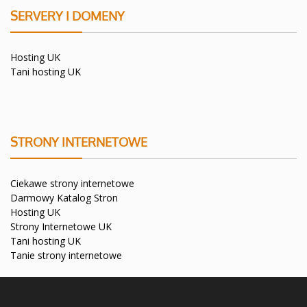
SERVERY I DOMENY
Hosting UK
Tani hosting UK
STRONY INTERNETOWE
Ciekawe strony internetowe
Darmowy Katalog Stron
Hosting UK
Strony Internetowe UK
Tani hosting UK
Tanie strony internetowe