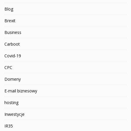
Blog
Brexit
Business
Carboot
Covid-19
CPC
Domeny
E-mail biznesowy
hosting
Inwestycje
IR35