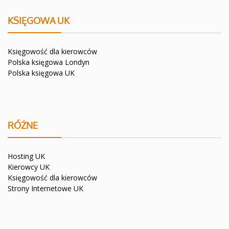
KSIĘGOWA UK
Księgowość dla kierowców
Polska księgowa Londyn
Polska księgowa UK
RÓŻNE
Hosting UK
Kierowcy UK
Księgowość dla kierowców
Strony Internetowe UK