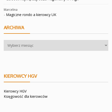
Marcelina
-
Magiczne rondo a kierowcy UK
ARCHIWA
Archiwa
KIEROWCY HGV
Kierowcy HGV
Księgowość dla kierowców