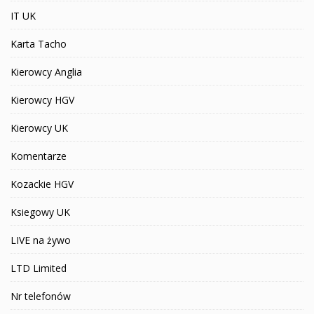
IT UK
Karta Tacho
Kierowcy Anglia
Kierowcy HGV
Kierowcy UK
Komentarze
Kozackie HGV
Ksiegowy UK
LIVE na żywo
LTD Limited
Nr telefonów