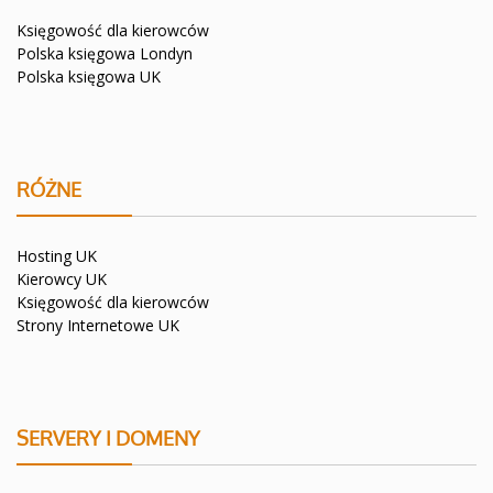
Księgowość dla kierowców
Polska księgowa Londyn
Polska księgowa UK
RÓŻNE
Hosting UK
Kierowcy UK
Księgowość dla kierowców
Strony Internetowe UK
SERVERY I DOMENY