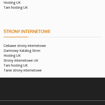
Hosting UK
Tani hosting UK
STRONY INTERNETOWE
Ciekawe strony internetowe
Darmowy Katalog Stron
Hosting UK
Strony Internetowe UK
Tani hosting UK
Tanie strony internetowe