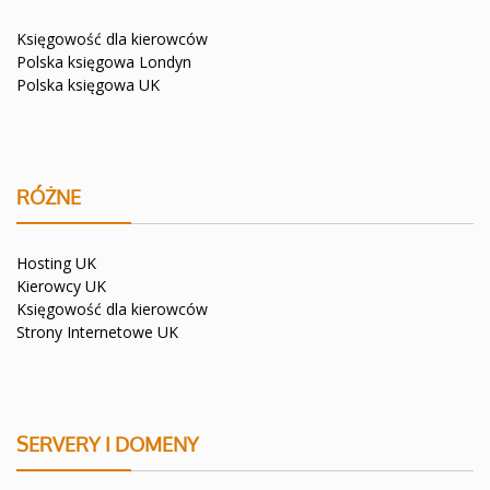
Księgowość dla kierowców
Polska księgowa Londyn
Polska księgowa UK
RÓŻNE
Hosting UK
Kierowcy UK
Księgowość dla kierowców
Strony Internetowe UK
SERVERY I DOMENY