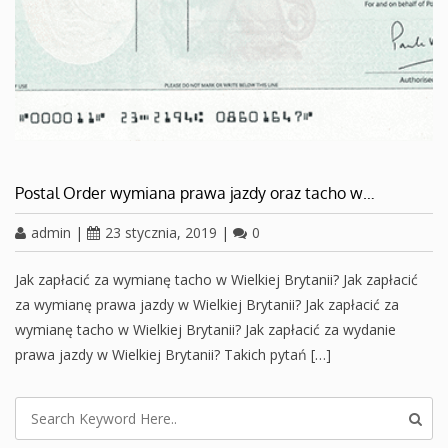
Postal Order wymiana prawa jazdy oraz tacho w…
admin
|
23 stycznia, 2019
|
0
Jak zapłacić za wymianę tacho w Wielkiej Brytanii? Jak zapłacić
za wymianę prawa jazdy w Wielkiej Brytanii? Jak zapłacić za
wymianę tacho w Wielkiej Brytanii? Jak zapłacić za wydanie
prawa jazdy w Wielkiej Brytanii? Takich pytań […]