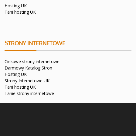
Hosting UK
Tani hosting UK
STRONY INTERNETOWE
Ciekawe strony internetowe
Darmowy Katalog Stron
Hosting UK
Strony Internetowe UK
Tani hosting UK
Tanie strony internetowe