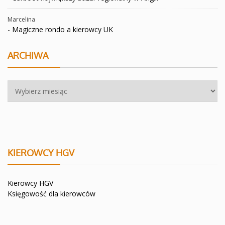
Marcelina
-
Magiczne rondo a kierowcy UK
ARCHIWA
Archiwa
KIEROWCY HGV
Kierowcy HGV
Księgowość dla kierowców