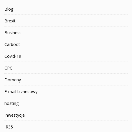
Blog
Brexit
Business
Carboot
Covid-19
CPC
Domeny
E-mail biznesowy
hosting
Inwestycje
IR35