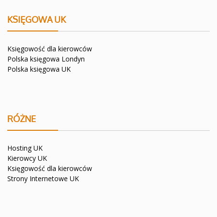
KSIĘGOWA UK
Księgowość dla kierowców
Polska księgowa Londyn
Polska księgowa UK
RÓŻNE
Hosting UK
Kierowcy UK
Księgowość dla kierowców
Strony Internetowe UK