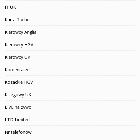
IT UK
Karta Tacho
Kierowcy Anglia
Kierowcy HGV
Kierowcy UK
Komentarze
Kozackie HGV
Ksiegowy UK
LIVE na żywo
LTD Limited
Nr telefonów