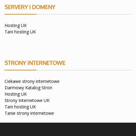
SERVERY I DOMENY
Hosting UK
Tani hosting UK
STRONY INTERNETOWE
Ciekawe strony internetowe
Darmowy Katalog Stron
Hosting UK
Strony Internetowe UK
Tani hosting UK
Tanie strony internetowe