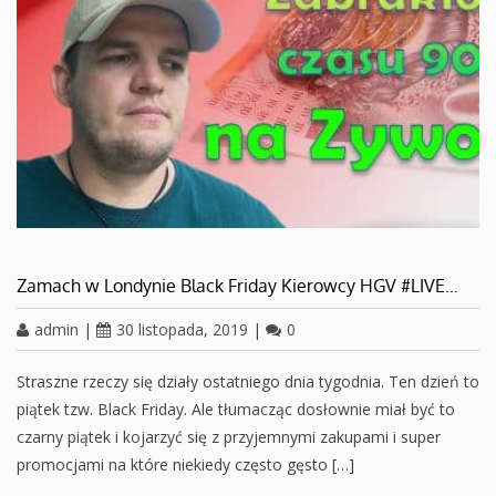
Zamach w Londynie Black Friday Kierowcy HGV #LIVE…
admin
|
30 listopada, 2019
|
0
Straszne rzeczy się działy ostatniego dnia tygodnia. Ten dzień to
piątek tzw. Black Friday. Ale tłumacząc dosłownie miał być to
czarny piątek i kojarzyć się z przyjemnymi zakupami i super
promocjami na które niekiedy często gęsto […]