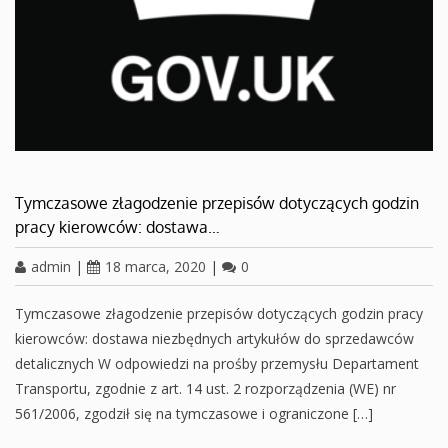
Tymczasowe złagodzenie przepisów dotyczących godzin
pracy kierowców: dostawa…
admin
|
18 marca, 2020
|
0
Tymczasowe złagodzenie przepisów dotyczących godzin pracy
kierowców: dostawa niezbędnych artykułów do sprzedawców
detalicznych W odpowiedzi na prośby przemysłu Departament
Transportu, zgodnie z art. 14 ust. 2 rozporządzenia (WE) nr
561/2006, zgodził się na tymczasowe i ograniczone […]