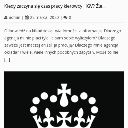
Kiedy zaczyna się czas pracy kierowcy HGV? Źle…
admin
|
22 marca, 2020
|
0
Odpowiedź na kilkadziesiąt wiadomości z informacją. Dlaczego
agencja mi nie płaci tyle ile sam sobie wyliczyłem? Dlaczego
zawsze jest inaczej aniżeli ja pracuję? Dlaczego mnie agencja
okrada? I wiele, wiele innych podobnych zapytań. Może to nie
[…]