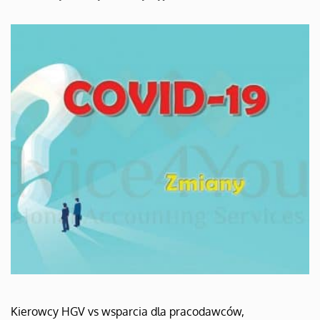
Kierowcy HGV vs wsparcia dla pracodawców,