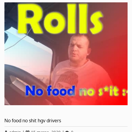
No food no shit hgv drivers