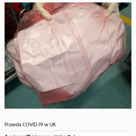
Prawda COVID-19 w UK