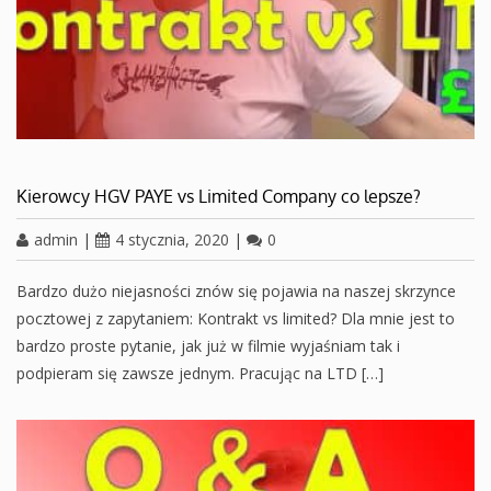
Kierowcy HGV PAYE vs Limited Company co lepsze?
admin
|
4 stycznia, 2020
|
0
Bardzo dużo niejasności znów się pojawia na naszej skrzynce
pocztowej z zapytaniem: Kontrakt vs limited? Dla mnie jest to
bardzo proste pytanie, jak już w filmie wyjaśniam tak i
podpieram się zawsze jednym. Pracując na LTD […]