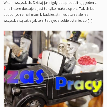
Witam wszystkich. Dzisiaj jak nigdy dotąd opublikuję jeden z
email które dostaje a jest to tylko mała cząstka. Takich lub
podobnych email mam kilkadziesiąt miesięcznie ale nie
wszystkie są takie jak ten. Zadajecie sobie pytanie, co […]