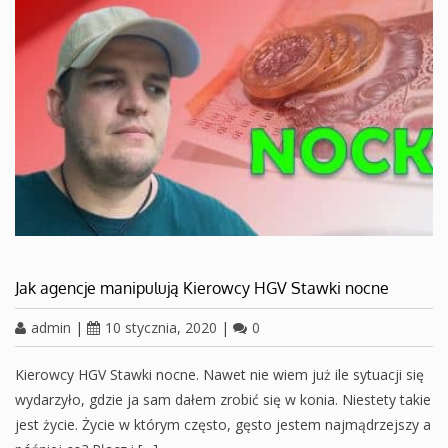
Jak agencje manipulują Kierowcy HGV Stawki nocne
admin
|
10 stycznia, 2020
|
0
Kierowcy HGV Stawki nocne. Nawet nie wiem już ile sytuacji się
wydarzyło, gdzie ja sam dałem zrobić się w konia. Niestety takie
jest życie. Życie w którym często, gęsto jestem najmądrzejszy a