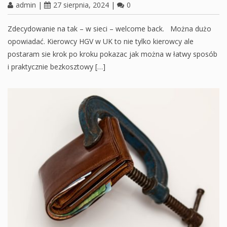
admin
|
27 sierpnia, 2024
|
0
Zdecydowanie na tak – w sieci – welcome back. Można dużo
opowiadać. Kierowcy HGV w UK to nie tylko kierowcy ale
postaram sie krok po kroku pokazac jak można w łatwy sposób
i praktycznie bezkosztowy […]