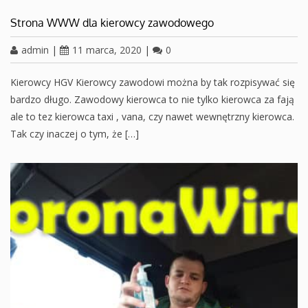
Strona WWW dla kierowcy zawodowego
admin
|
11 marca, 2020
|
0
Kierowcy HGV Kierowcy zawodowi można by tak rozpisywać się
bardzo długo. Zawodowy kierowca to nie tylko kierowca za fają
ale to tez kierowca taxi , vana, czy nawet wewnętrzny kierowca.
Tak czy inaczej o tym, że […]