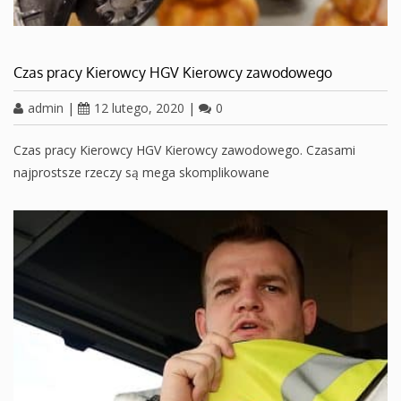
Czas pracy Kierowcy HGV Kierowcy zawodowego
admin
|
12 lutego, 2020
|
0
Czas pracy Kierowcy HGV Kierowcy zawodowego. Czasami
najprostsze rzeczy są mega skomplikowane