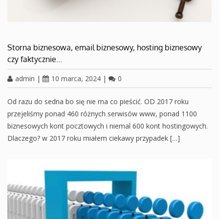
Storna biznesowa, email biznesowy, hosting biznesowy
czy faktycznie…
admin
|
10 marca, 2024
|
0
Od razu do sedna bo się nie ma co pieścić. OD 2017 roku
przejeliśmy ponad 460 różnych serwisów www, ponad 1100
biznesowych kont pocztowych i niemal 600 kont hostingowych.
Dlaczego? w 2017 roku miałem ciekawy przypadek […]