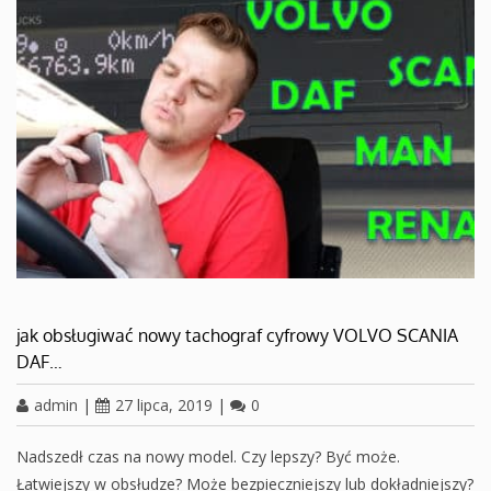
jak obsługiwać nowy tachograf cyfrowy VOLVO SCANIA
DAF…
admin
|
27 lipca, 2019
|
0
Nadszedł czas na nowy model. Czy lepszy? Być może.
Łatwiejszy w obsłudze? Może bezpieczniejszy lub dokładniejszy?