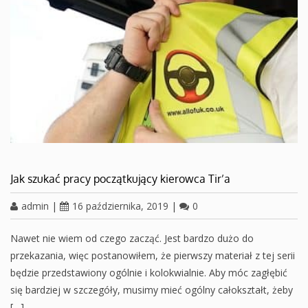
Jak szukać pracy początkujący kierowca Tir’a
admin
|
16 października, 2019
|
0
Nawet nie wiem od czego zacząć. Jest bardzo dużo do
przekazania, więc postanowiłem, że pierwszy materiał z tej serii
będzie przedstawiony ogólnie i kolokwialnie. Aby móc zagłębić
się bardziej w szczegóły, musimy mieć ogólny całokształt, żeby
[…]