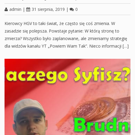
admin
|
31 sierpnia, 2019
|
0
Kierowcy HGV to taki świat, że często się coś zmienia. W
zasadzie się polepsza. Powstaje pytanie: W którą stronę to
zmierza? Wszystko było zaplanowane, ale zmieniamy strategię
dla widzów kanału YT „Powiem Wam Tak”. Nieco informacji […]