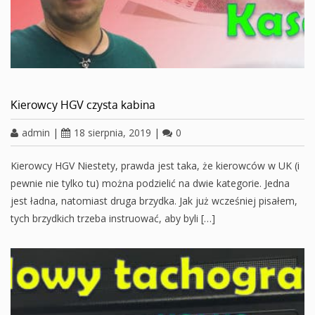
Kierowcy HGV czysta kabina
admin
|
18 sierpnia, 2019
|
0
Kierowcy HGV Niestety, prawda jest taka, że kierowców w UK (i
pewnie nie tylko tu) można podzielić na dwie kategorie. Jedna
jest ładna, natomiast druga brzydka. Jak już wcześniej pisałem,
tych brzydkich trzeba instruować, aby byli […]