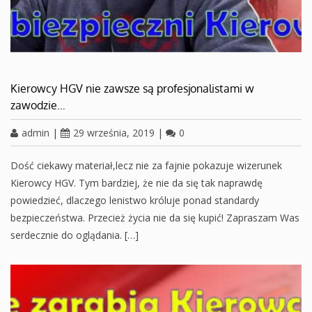
Kierowcy HGV nie zawsze są profesjonalistami w
zawodzie…
admin
|
29 września, 2019
|
0
Dość ciekawy materiał,lecz nie za fajnie pokazuje wizerunek
Kierowcy HGV. Tym bardziej, że nie da się tak naprawdę
powiedzieć, dlaczego lenistwo króluje ponad standardy
bezpieczeństwa. Przecież życia nie da się kupić! Zapraszam Was
serdecznie do oglądania. […]