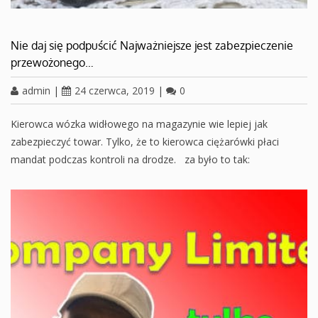
Nie daj się podpuścić Najważniejsze jest zabezpieczenie
przewożonego…
admin
|
24 czerwca, 2019
|
0
Kierowca wózka widłowego na magazynie wie lepiej jak
zabezpieczyć towar. Tylko, że to kierowca ciężarówki płaci
mandat podczas kontroli na drodze. za było to tak: