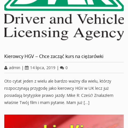
Kierowcy HGV – Chce zacząć kurs na ciężarówki
admin
|
14 lipca, 2019
|
0
Oto cytat jeden z wielu ale bardzo ważny dla wielu, którzy
rozpoczynają przygodę jako kierowcy HGV w UK lecz już
posiadają brytyjskie prawo jazdy: Mike R: Cześć! Znalazłem
właśnie Twój film i mam pytanie. Mam już […]