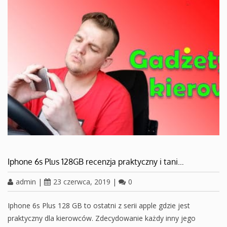
Iphone 6s Plus 128GB recenzja praktyczny i tani…
admin
|
23 czerwca, 2019
|
0
Iphone 6s Plus 128 GB to ostatni z serii apple gdzie jest
praktyczny dla kierowców. Zdecydowanie każdy inny jego