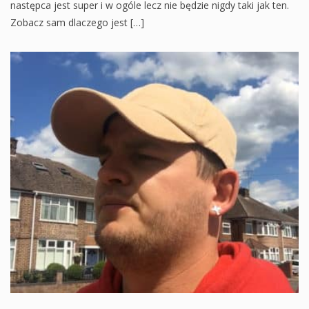
następca jest super i w ogóle lecz nie będzie nigdy taki jak ten.
Zobacz sam dlaczego jest […]