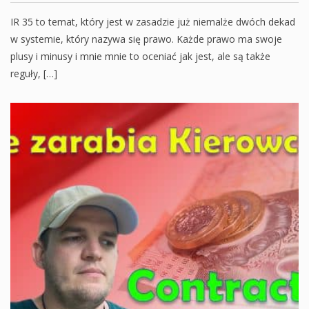
IR 35 to temat, który jest w zasadzie już niemalże dwóch dekad
w systemie, który nazywa się prawo. Każde prawo ma swoje
plusy i minusy i mnie mnie to oceniać jak jest, ale są także
reguły, […]