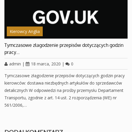
Kierowcy Anglia
Tymczasowe złagodzenie przepisów dotyczących godzin
pracy…
admin
|
18 marca, 2020
|
0
Tymczasowe złagodzenie przepisów dotyczących godzin pracy
kierowców: dostawa niezbędnych artykułów do sprzedawców
detalicznych W odpowiedzi na prośby przemysłu Departament
Transportu, zgodnie z art. 14 ust. 2 rozporządzenia (WE) nr
561/2006,…