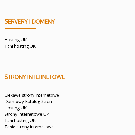
SERVERY I DOMENY
Hosting UK
Tani hosting UK
STRONY INTERNETOWE
Ciekawe strony internetowe
Darmowy Katalog Stron
Hosting UK
Strony Internetowe UK
Tani hosting UK
Tanie strony internetowe