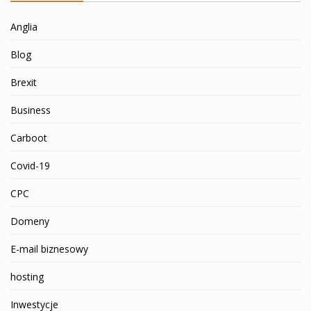
Anglia
Blog
Brexit
Business
Carboot
Covid-19
CPC
Domeny
E-mail biznesowy
hosting
Inwestycje