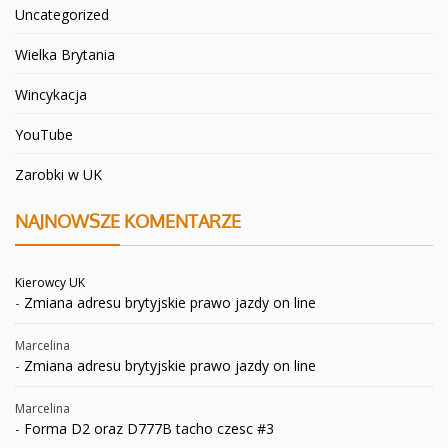
Uncategorized
Wielka Brytania
Wincykacja
YouTube
Zarobki w UK
NAJNOWSZE KOMENTARZE
Kierowcy UK
-
Zmiana adresu brytyjskie prawo jazdy on line
Marcelina
-
Zmiana adresu brytyjskie prawo jazdy on line
Marcelina
-
Forma D2 oraz D777B tacho czesc #3