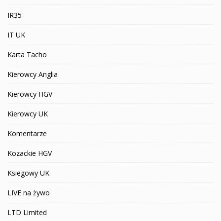
IR35
IT UK
Karta Tacho
Kierowcy Anglia
Kierowcy HGV
Kierowcy UK
Komentarze
Kozackie HGV
Ksiegowy UK
LIVE na żywo
LTD Limited