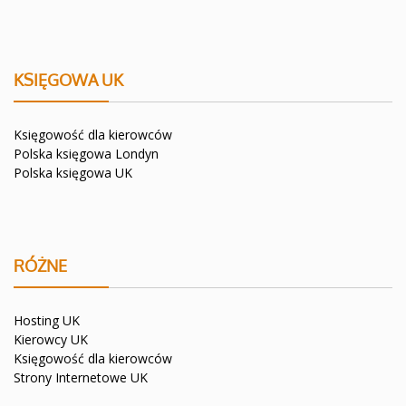
KSIĘGOWA UK
Księgowość dla kierowców
Polska księgowa Londyn
Polska księgowa UK
RÓŻNE
Hosting UK
Kierowcy UK
Księgowość dla kierowców
Strony Internetowe UK