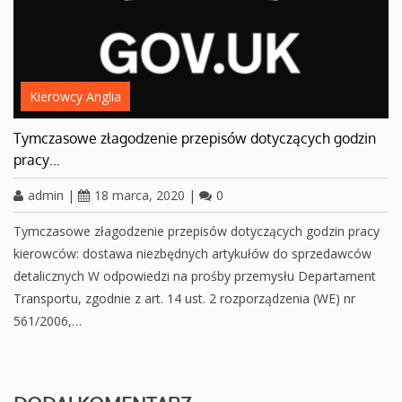
Kierowcy Anglia
Tymczasowe złagodzenie przepisów dotyczących godzin
pracy…
admin
|
18 marca, 2020
|
0
Tymczasowe złagodzenie przepisów dotyczących godzin pracy
kierowców: dostawa niezbędnych artykułów do sprzedawców
detalicznych W odpowiedzi na prośby przemysłu Departament
Transportu, zgodnie z art. 14 ust. 2 rozporządzenia (WE) nr
561/2006,…