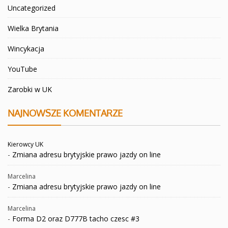
Uncategorized
Wielka Brytania
Wincykacja
YouTube
Zarobki w UK
NAJNOWSZE KOMENTARZE
Kierowcy UK
-
Zmiana adresu brytyjskie prawo jazdy on line
Marcelina
-
Zmiana adresu brytyjskie prawo jazdy on line
Marcelina
-
Forma D2 oraz D777B tacho czesc #3