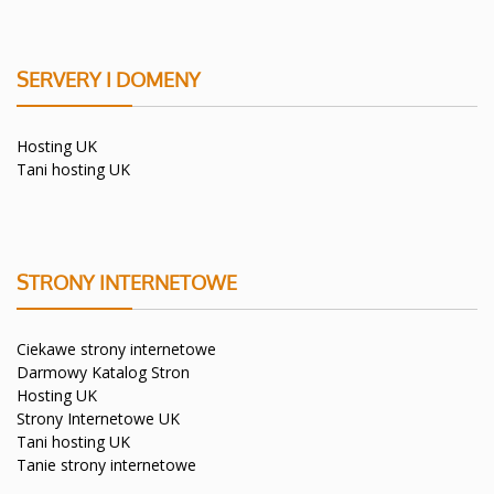
SERVERY I DOMENY
Hosting UK
Tani hosting UK
STRONY INTERNETOWE
Ciekawe strony internetowe
Darmowy Katalog Stron
Hosting UK
Strony Internetowe UK
Tani hosting UK
Tanie strony internetowe