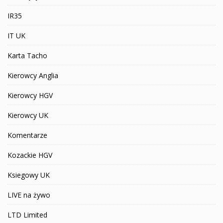
IR35
IT UK
Karta Tacho
Kierowcy Anglia
Kierowcy HGV
Kierowcy UK
Komentarze
Kozackie HGV
Ksiegowy UK
LIVE na żywo
LTD Limited