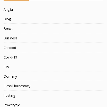
Anglia
Blog
Brexit
Business
Carboot
Covid-19
CPC
Domeny
E-mail biznesowy
hosting
Inwestycje