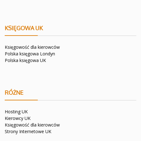
KSIĘGOWA UK
Księgowość dla kierowców
Polska księgowa Londyn
Polska księgowa UK
RÓŻNE
Hosting UK
Kierowcy UK
Księgowość dla kierowców
Strony Internetowe UK