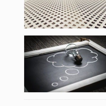
NAWIGACJA