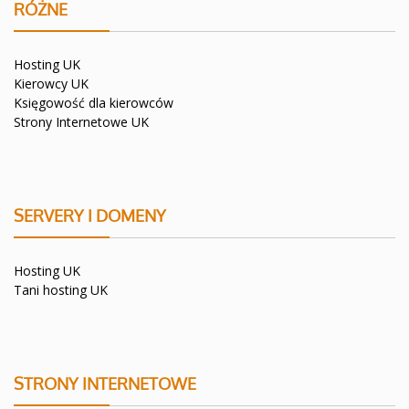
RÓŻNE
Hosting UK
Kierowcy UK
Księgowość dla kierowców
Strony Internetowe UK
SERVERY I DOMENY
Hosting UK
Tani hosting UK
STRONY INTERNETOWE