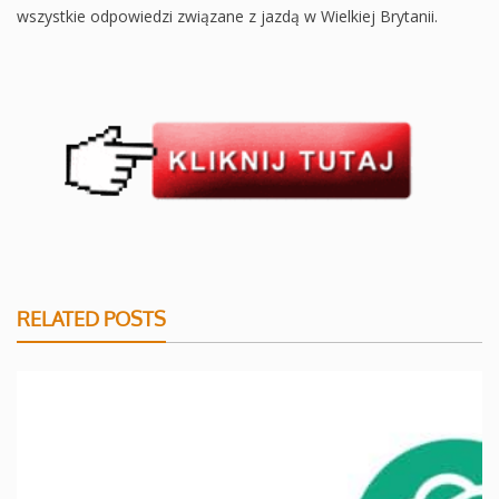
wszystkie odpowiedzi związane z jazdą w Wielkiej Brytanii.
RELATED POSTS