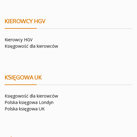
KIEROWCY HGV
Kierowcy HGV
Księgowość dla kierowców
KSIĘGOWA UK
Księgowość dla kierowców
Polska księgowa Londyn
Polska księgowa UK