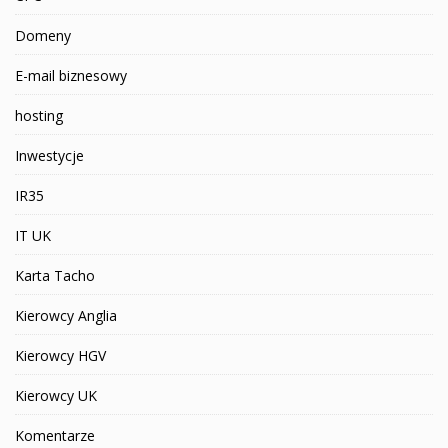
Domeny
E-mail biznesowy
hosting
Inwestycje
IR35
IT UK
Karta Tacho
Kierowcy Anglia
Kierowcy HGV
Kierowcy UK
Komentarze