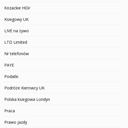
Kozackie HGV
Ksiegowy UK
LIVE na żywo
LTD Limited
Nr telefonów
PAYE
Podatki
Podróże Kierowcy UK
Polska ksiegowa Londyn
Praca
Prawo jazdy