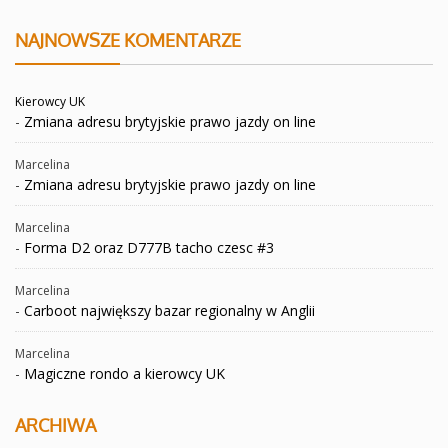
NAJNOWSZE KOMENTARZE
Kierowcy UK
-
Zmiana adresu brytyjskie prawo jazdy on line
Marcelina
-
Zmiana adresu brytyjskie prawo jazdy on line
Marcelina
-
Forma D2 oraz D777B tacho czesc #3
Marcelina
-
Carboot największy bazar regionalny w Anglii
Marcelina
-
Magiczne rondo a kierowcy UK
ARCHIWA