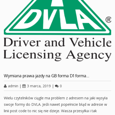
Wymiana prawa jazdy na GB forma D1 forma…
admin
|
3 marca, 2019
|
0
Wielu czytelników ciągle ma problem z adresem na jaki wysyła
swoje formy do DVLA. Jeśli nawet popełnicie błąd w adresie w
linii post code to nic się nie dzieje. Wasza przesyłka i tak