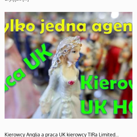
Kierowcy Anglia a praca UK kierowcy TIRa Limited…