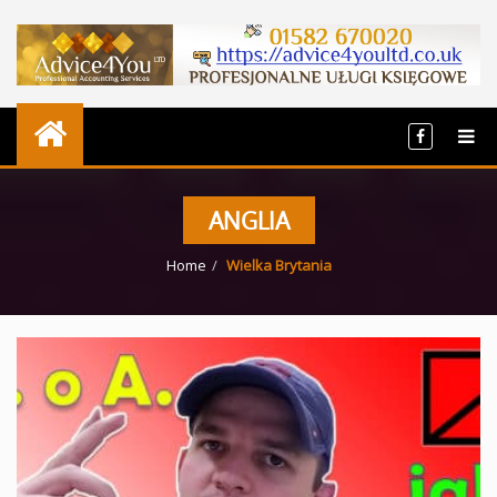
ANGLIA
Home
Wielka Brytania