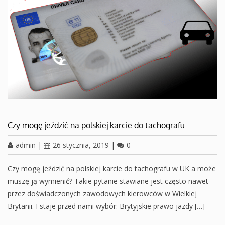
Czy mogę jeździć na polskiej karcie do tachografu…
admin
|
26 stycznia, 2019
|
0
Czy mogę jeździć na polskiej karcie do tachografu w UK a może
muszę ją wymienić? Takie pytanie stawiane jest często nawet
przez doświadczonych zawodowych kierowców w Wielkiej
Brytanii. I staje przed nami wybór: Brytyjskie prawo jazdy […]