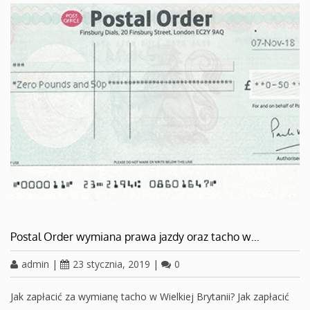
Postal Order wymiana prawa jazdy oraz tacho w…
admin
|
23 stycznia, 2019
|
0
Jak zapłacić za wymianę tacho w Wielkiej Brytanii? Jak zapłacić