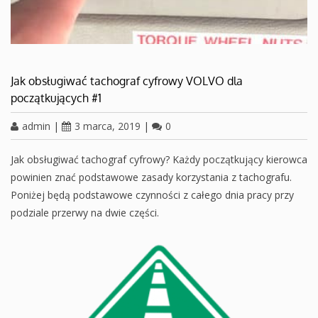
Jak obsługiwać tachograf cyfrowy VOLVO dla
początkujących #1
admin
|
3 marca, 2019
|
0
Jak obsługiwać tachograf cyfrowy? Każdy początkujący kierowca
powinien znać podstawowe zasady korzystania z tachografu.
Poniżej będą podstawowe czynności z całego dnia pracy przy
podziale przerwy na dwie części.