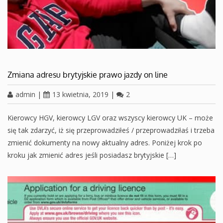
Zmiana adresu brytyjskie prawo jazdy on line
admin
|
13 kwietnia, 2019
|
2
Kierowcy HGV, kierowcy LGV oraz wszyscy kierowcy UK – może
się tak zdarzyć, iż się przeprowadziłeś / przeprowadziłaś i trzeba
zmienić dokumenty na nowy aktualny adres. Poniżej krok po
kroku jak zmienić adres jeśli posiadasz brytyjskie […]