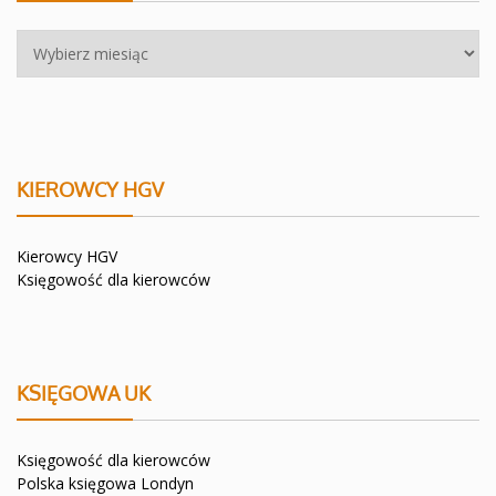
Archiwa
KIEROWCY HGV
Kierowcy HGV
Księgowość dla kierowców
KSIĘGOWA UK
Księgowość dla kierowców
Polska księgowa Londyn