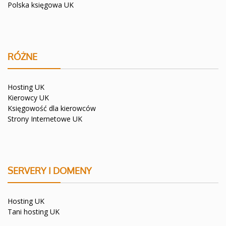
Polska księgowa UK
RÓŻNE
Hosting UK
Kierowcy UK
Księgowość dla kierowców
Strony Internetowe UK
SERVERY I DOMENY
Hosting UK
Tani hosting UK