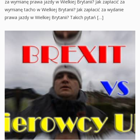
za wymianę prawa jazdy w Wielkiej Brytanii? Jak zapłacić za
wymianę tacho w Wielkiej Brytanii? Jak zapłacić za wydanie
prawa jazdy w Wielkiej Brytanii? Takich pytań […]